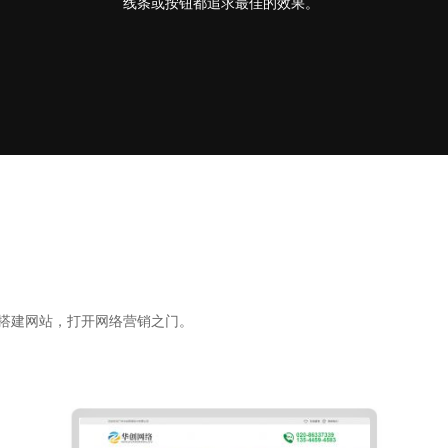
线条或按钮都追求最佳的效果。
搭建网站，打开网络营销之门。