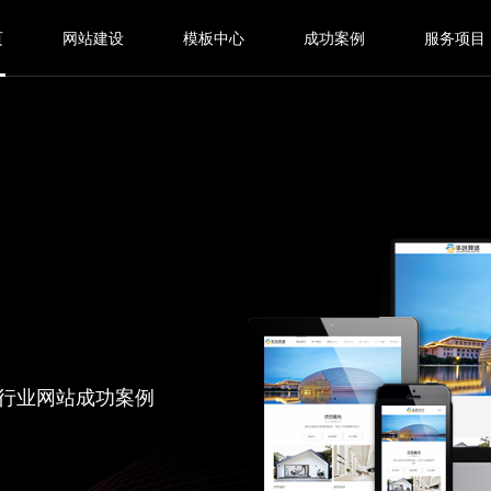
页
网站建设
模板中心
成功案例
服务项目
行业网站成功案例