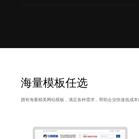
海量模板任选
拥有海量精美网站模板，满足各种需求，帮助企业快速低成本