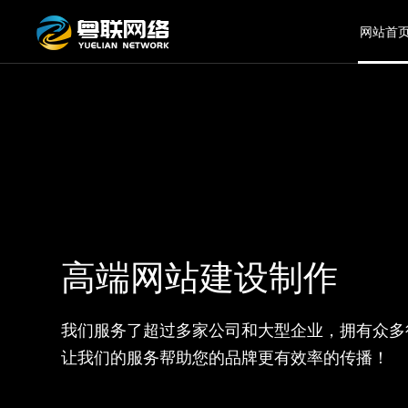
网站首
高端网站建设制作
我们服务了超过多家公司和大型企业，拥有众多
让我们的服务帮助您的品牌更有效率的传播！