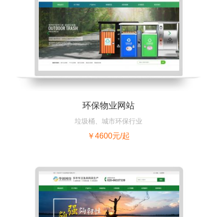
环保物业网站
垃圾桶、城市环保行业
￥4600元/起