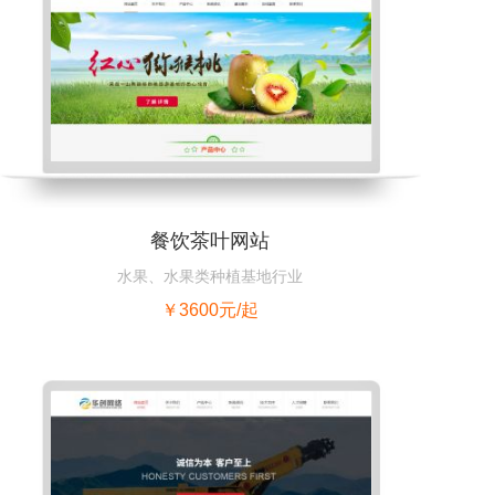
餐饮茶叶网站
水果、水果类种植基地行业
￥3600元/起