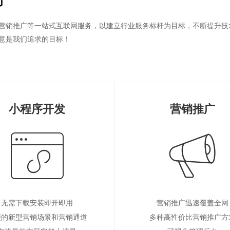
营销推广等一站式互联网服务，以建立行业服务标杆为目标，不断提升技
意是我们追求的目标！
小程序开发
营销推广
无需下载安装即开即用
营销推广迅速覆盖全网
便的新型营销场景和营销通道
多种高性价比营销推广方