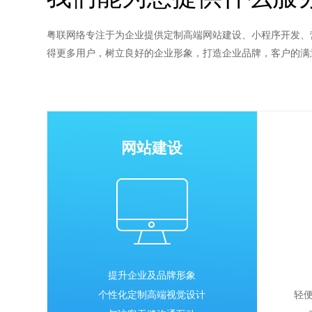
粤联网络专注于为企业提供定制高端网站建设、小程序开发、
得更多用户，树立良好的企业形象，打造企业品牌，客户的满
网站建设
提升企业及品牌形象
个性化定制高端视觉设计
轻