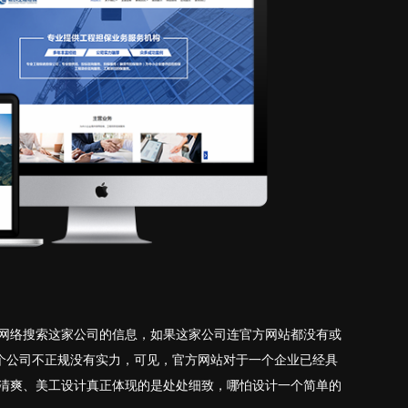
网络搜索这家公司的信息，如果这家公司连官方网站都没有或
这个公司不正规没有实力，可见，官方网站对于一个企业已经具
清爽、美工设计真正体现的是处处细致，哪怕设计一个简单的