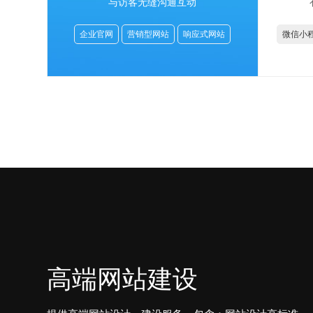
与访客无缝沟通互动
企业官网
营销型网站
响应式网站
微信小
高端网站建设