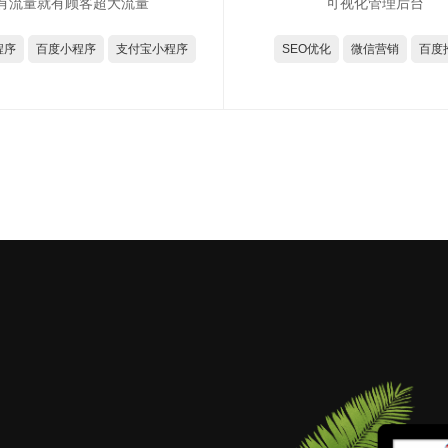
有流量就有顾客超大流量
可视化管理后台
程序
百度小程序
支付宝小程序
SEO优化
微信营销
百度