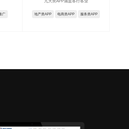
九大类APP涵盖各行各业
推广
地产类APP
电商类APP
服务类APP