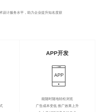
术设计服务水平，助力企业提升知名度获
APP开发
能随时随地轻松浏览
式
广告成本变低 推广效果上升