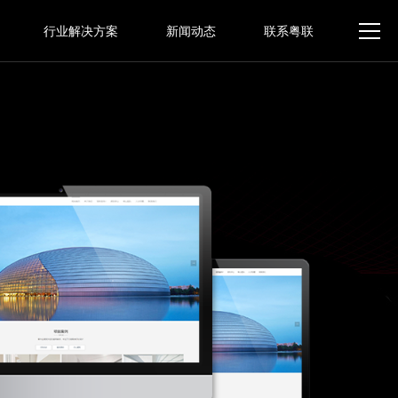
行业解决方案
新闻动态
联系粤联