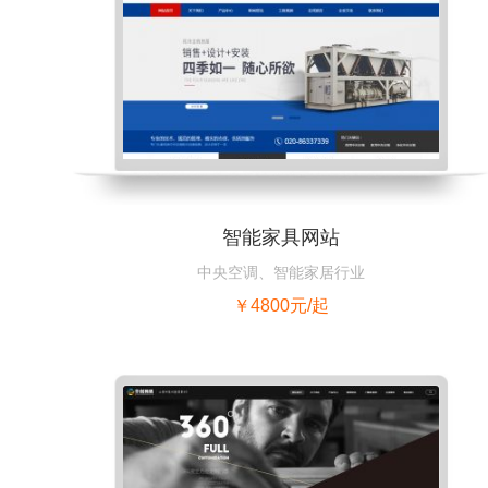
智能家具网站
中央空调、智能家居行业
￥4800元/起