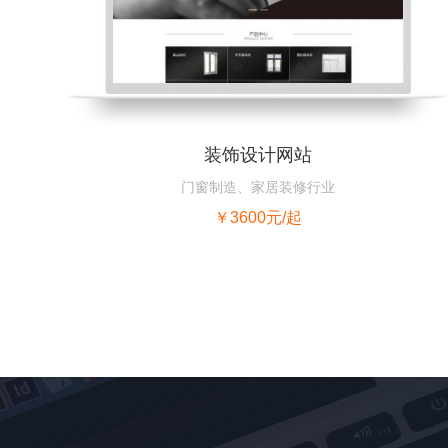
装饰设计网站
门窗制造、家居装修行业
￥3600元/起