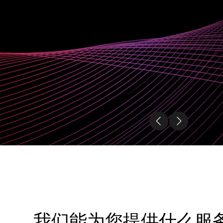
我们能为您提供什么服