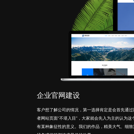
企业官网建设
客户想了解公司的情况，第一选择肯定是会首先通过
者网站页面“不堪入目”，大家就会先入为主的认为
有某种象征性的意义。我们的作品，精美大气、细致