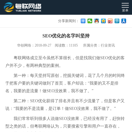
菜单
分享新闻到：
SEO优化的名字叫坚持
华创网络：2018-09-27 阅读数：11105 所属分类：行业资讯
粤联网络成立至今虽然不算很长，但是找我们做SEO优化的客
户并不少，有两种典型的案例。
第一种：每天坚持写原创，挖掘关键词，花了几个月的时间终
于把客户要的关键词做到了首页，客户却说：“我要的又不是排
名，我要的是流量！做SEO没效果，我不做了。”
第二种：SEO优化获得了排名并且有不少流量了，但是客户又
说：“我要的不是流量，是订单！做SEO没效果，我不做了。”
我们常常听到很多人说做SEO没效果，已经没有用了，赶快转
型之类的话，但粤联网络认为，只要搜索引擎和用户一直存在，