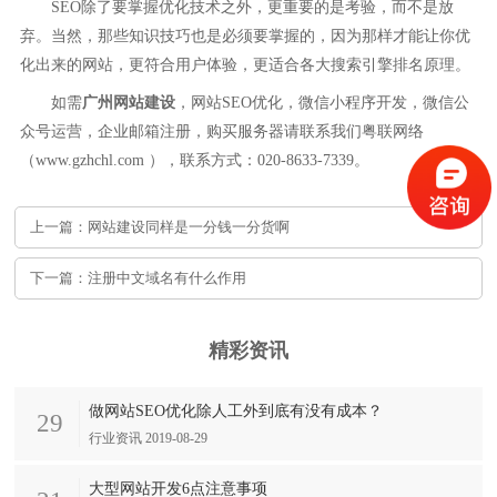
SEO除了要掌握优化技术之外，更重要的是考验，而不是放
弃。当然，那些知识技巧也是必须要掌握的，因为那样才能让你优
化出来的网站，更符合用户体验，更适合各大搜索引擎排名原理。
如需
广州网站建设
，网站SEO优化，微信小程序开发，微信公
众号运营，企业邮箱注册，购买服务器请联系我们粤联网络
（www.gzhchl.com ），联系方式：020-8633-7339。
上一篇：网站建设同样是一分钱一分货啊
下一篇：注册中文域名有什么作用
精彩资讯
做网站SEO优化除人工外到底有没有成本？
29
行业资讯 2019-08-29
大型网站开发6点注意事项