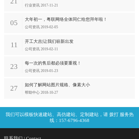
21
行业资讯 2017-11-21
大年初一，粤联网络全体同仁给您拜年啦！
05
公司资讯 2019-02-05
开工大吉|让我们崭新出发
11
公司资讯 2019-02-11
每一次的售后都必须要重视！
23
公司资讯 2019-01-23
如何了解网站图片规格、像素大小
27
帮助中心 2018-10-27
拨打 服务热
线：157-6796-4368
联系我们 | Contact