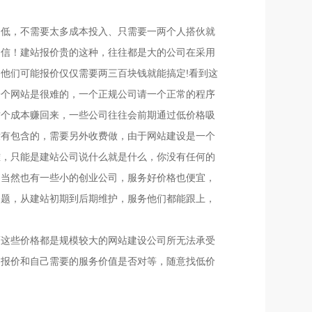
常低，不需要太多成本投入、只需要一两个人搭伙就
相信！建站报价贵的这种，往往都是大的公司在采用
他们可能报价仅仅需要两三百块钱就能搞定!看到这
一个网站是很难的，一个正规公司请一个正常的程序
这个成本赚回来，一些公司往往会前期通过低价格吸
没有包含的，需要另外收费做，由于网站建设是一个
难，只能是建站公司说什么就是什么，你没有任何的
！当然也有一些小的创业公司，服务好价格也便宜，
问题，从建站初期到后期维护，服务他们都能跟上，
而这些价格都是规模较大的网站建设公司所无法承受
的报价和自己需要的服务价值是否对等，随意找低价