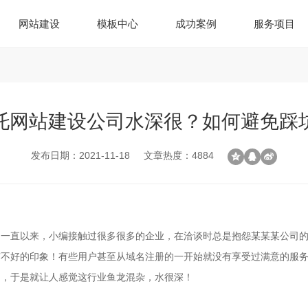
网站建设
模板中心
成功案例
服务项目
托网站建设公司水深很？如何避免踩
发布日期：2021-11-18
文章热度：4884
，一直以来，小编接触过很多很多的企业，在洽谈时总是抱怨某某某公司
有不好的印象！有些用户甚至从域名注册的一开始就没有享受过满意的服
的，于是就让人感觉这行业鱼龙混杂，水很深！