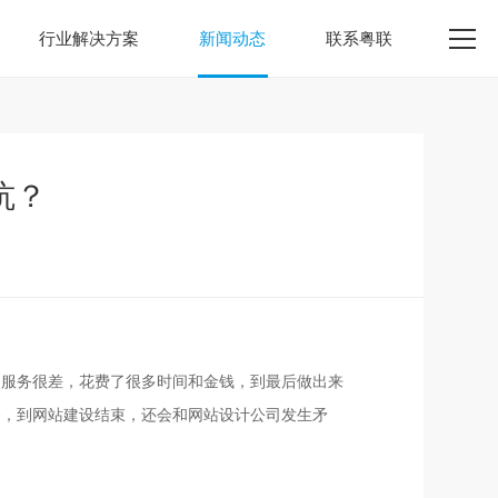
行业解决方案
新闻动态
联系粤联
坑？
的服务很差，花费了很多时间和金钱，到最后做出来
务，到网站建设结束，还会和网站设计公司发生矛