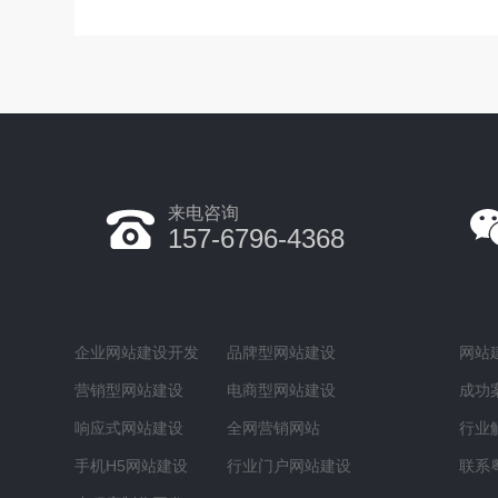
来电咨询
157-6796-4368
企业网站建设开发
品牌型网站建设
网站
营销型网站建设
电商型网站建设
成功
响应式网站建设
全网营销网站
行业
手机H5网站建设
行业门户网站建设
联系