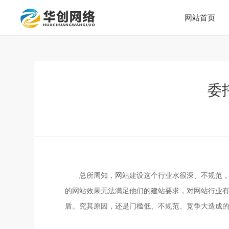
网站首页
委
总所周知，网站建设这个行业水很深、不规范
的网站效果无法满足他们的建站要求，对网站行业
盾。究其原因，还是门槛低、不规范、竞争大造成