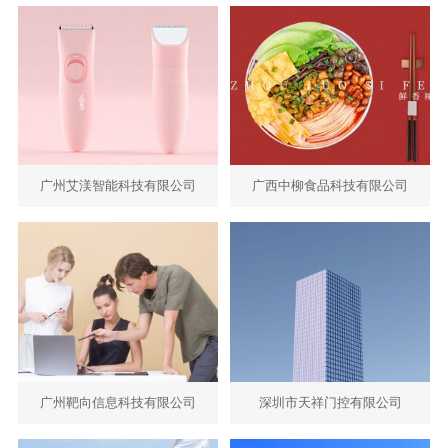
广州艾渼智能科技有限公司
广西中柳食品科技有限公司
- 电子、护理 -
- 餐饮、美食 -
响应式
电脑版
手机版
广州靶向信息科技有限公司
深圳市天祥门控有限公司
- 营销、品牌 -
- 自动、门控 -