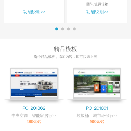
团队,值得信赖
功能说明>>
功能说明>>
精品模板
选个精品模板，添加内容，即可快速上线
PC_201862
PC_201861
中央空调、智能家居行业
垃圾桶、城市环保行业
4800元/起
4600元/起