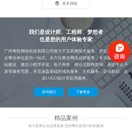
更多模板
我们是设计师、工程师、梦想者
也是您的用户体验专家
广州粤联网络科技有限公司致力于互联网技术服务、开发及应用，为
企事业单位提供一站式、全方位整合网络品牌服务，专业领域包括网
站建设、微信小程序开发、电子商务、移动互联网营销、系统平台开
发等服务范围，并且涵盖基础的域名服务、主机服务、企业邮箱、企
业LOGO设计等应用服务。
咨询我们
了解更多
精品案例
助力多家企业品牌发展 您的网站是我们好的案例