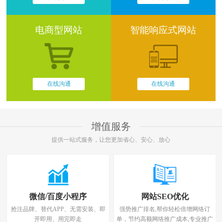
电商型网站
智能响应式网站
在线沟通
在线沟通
增值服务
提供一站式服务，让您更加省心、安心、放心
微信/百度小程序
网站SEO优化
抢注品牌、替代APP、无需安装、即
强势推广排名,帮你轻松倍增网络订
开即用、用完即走
单，节约高额网络推广成本,专业推广