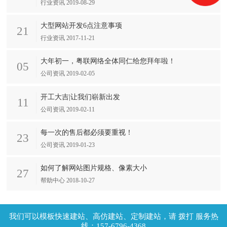
行业资讯 2019-08-29
大型网站开发6点注意事项
21
行业资讯 2017-11-21
大年初一，粤联网络全体同仁给您拜年啦！
05
公司资讯 2019-02-05
开工大吉|让我们崭新出发
11
公司资讯 2019-02-11
每一次的售后都必须要重视！
23
公司资讯 2019-01-23
如何了解网站图片规格、像素大小
27
帮助中心 2018-10-27
拨打 服务热
线：157-6796-4368