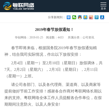
菜单
分享新闻到：
2019年春节放假通知！
华创网络：2019-01-25 阅读数：4433 所属分类：公司资讯
春节即将来临，根据国务院2019年春节放假通知精
神，结合我司实际情况，作出以下放假安排：
2月4日（星期一）至2月10日（星期日）放假调休，共
7天。2月2日（星期六），2月3日（星期日），2月11日
（星期一）上班。
请公司各部门、以及各代理商、渠道商、以及商家等
提前做好节前工作安排！感谢各合作商对粤联网络长期以
来的支持。粤联网络全体工作人员提醒各合作单位，在假
期期间注意防火、以及人身安全!