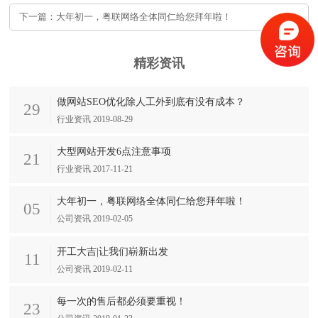
下一篇：大年初一，粤联网络全体同仁给您拜年啦！
精彩资讯
做网站SEO优化除人工外到底有没有成本？
29
行业资讯 2019-08-29
大型网站开发6点注意事项
21
行业资讯 2017-11-21
大年初一，粤联网络全体同仁给您拜年啦！
05
公司资讯 2019-02-05
开工大吉|让我们崭新出发
11
公司资讯 2019-02-11
每一次的售后都必须要重视！
23