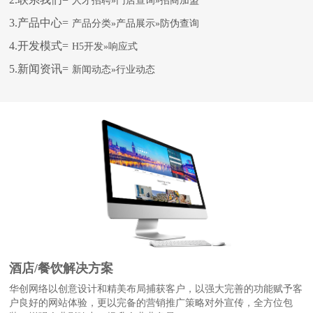
人才招聘»门店查询»招商加盟
3.产品中心=
产品分类»产品展示»防伪查询
4.开发模式=
H5开发»响应式
5.新闻资讯=
新闻动态»行业动态
酒店/餐饮解决方案
华创网络以创意设计和精美布局捕获客户，以强大完善的功能赋予客
户良好的网站体验，更以完备的营销推广策略对外宣传，全方位包