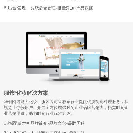
6.后台管理=
分级后台管理»批量添加»产品数据
服饰/化妆解决方案
华创网络能为化妆、服装等时尚敏感行业提供优质视觉处理服务，从
视觉上俘获用户。开展全方位增强时尚企业品牌营销力，拓宽时尚企
业营销渠道，助力时尚行业优雅升级。
1.品牌展示=
品牌简介»品牌文化»品牌历程
2.联系我们=