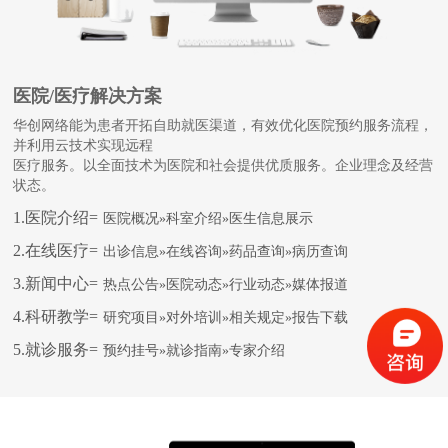
医院/医疗解决方案
华创网络能为患者开拓自助就医渠道，有效优化医院预约服务流程，
并利用云技术实现远程
医疗服务。以全面技术为医院和社会提供优质服务。企业理念及经营
状态。
1.医院介绍=
医院概况»科室介绍»医生信息展示
2.在线医疗=
出诊信息»在线咨询»药品查询»病历查询
3.新闻中心=
热点公告»医院动态»行业动态»媒体报道
4.科研教学=
研究项目»对外培训»相关规定»报告下载
5.就诊服务=
预约挂号»就诊指南»专家介绍