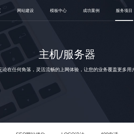
页
网站建设
模板中心
成功案例
服务项目
主机/服务器
无论在任何角落，灵活流畅的上网体验，让您的业务覆盖更多用