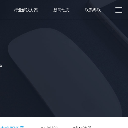
行业解决方案
新闻动态
联系粤联
户