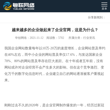
菜单
分享新闻到：
越来越多的企业做起来了企业官网，这是为什么？
华创网络：2021-11-12 阅读数：5702 所属分类：行业资讯
我国企业网站数量每年以10万-20万的速度增长，企业网站普及率约
在40%左右，而中小企业的网站普及率仅17.6%，与发达国家企业
70%、80%的网站普及率存在巨大差距。在十年或者五年前，没有
网站或许对企业经营不会产生多大的影响。但在这个竞争激烈、变
化万千的数字化信息时代，企业建立自己的网站逐渐被客户重视起
来。
刚刚过去不久的2020年，是企业官网制作爆发的一年，经历过新冠