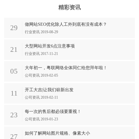
精彩资讯
做网站SEO优化除人工外到底有没有成本？
29
行业资讯 2019-08-29
大型网站开发6点注意事项
21
行业资讯 2017-11-21
大年初一，粤联网络全体同仁给您拜年啦！
05
公司资讯 2019-02-05
开工大吉|让我们崭新出发
11
公司资讯 2019-02-11
每一次的售后都必须要重视！
23
公司资讯 2019-01-23
如何了解网站图片规格、像素大小
27