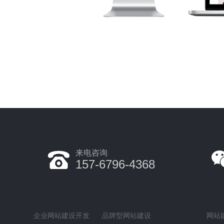
来电咨询
157-6796-4368
企业网站建设开发
品牌型网站建设
网站