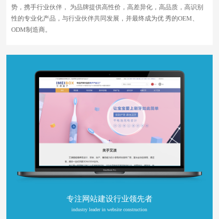
势，携手行业伙伴， 为品牌提供高性价，高差异化，高品质，高识别
性的专业化产品，与行业伙伴共同发展，并最终成为优 秀的OEM、
ODM制造商。
专注网站建设行业领先者
industry leader in website construction