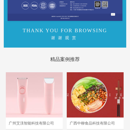
THANK YOU FOR BROWSING
谢谢观赏
精品案例推荐
广州艾渼智能科技有限公司
广西中柳食品科技有限公司