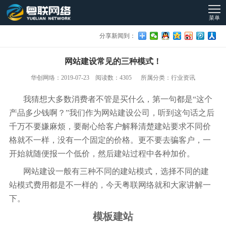
菜单
分享新闻到：
网站建设常见的三种模式！
华创网络：2019-07-23 阅读数：4305 所属分类：行业资讯
我猜想大多数消费者不管是买什么，第一句都是“这个
产品多少钱啊？”我们作为网站建设公司，听到这句话之后
千万不要嫌麻烦，要耐心给客户解释清楚建站要求不同价
格就不一样，没有一个固定的价格。更不要去骗客户，一
开始就随便报一个低价，然后建站过程中各种加价。
网站建设一般有三种不同的建站模式，选择不同的建
站模式费用都是不一样的，今天粤联网络就和大家讲解一
下。
模板建站