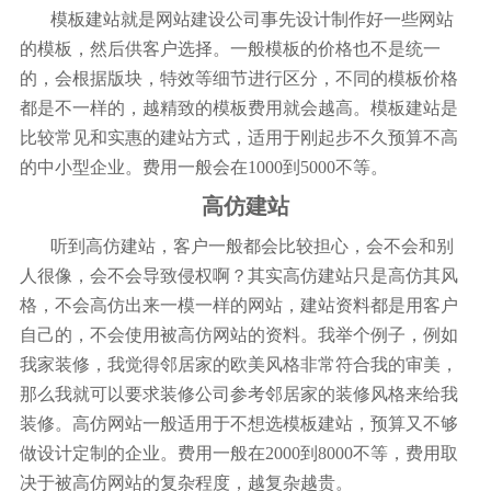
模板建站就是网站建设公司事先设计制作好一些网站
的模板，然后供客户选择。一般模板的价格也不是统一
的，会根据版块，特效等细节进行区分，不同的模板价格
都是不一样的，越精致的模板费用就会越高。模板建站是
比较常见和实惠的建站方式，适用于刚起步不久预算不高
的中小型企业。费用一般会在1000到5000不等。
高仿建站
听到高仿建站，客户一般都会比较担心，会不会和别
人很像，会不会导致侵权啊？其实高仿建站只是高仿其风
格，不会高仿出来一模一样的网站，建站资料都是用客户
自己的，不会使用被高仿网站的资料。我举个例子，例如
我家装修，我觉得邻居家的欧美风格非常符合我的审美，
那么我就可以要求装修公司参考邻居家的装修风格来给我
装修。高仿网站一般适用于不想选模板建站，预算又不够
做设计定制的企业。费用一般在2000到8000不等，费用取
决于被高仿网站的复杂程度，越复杂越贵。