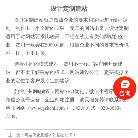
设计定制建站
设计定制建站就是按照企业的要求和定位进行设计定
制，制作出一个全新的，独一无二的网站出来。设计定制
适用于对网站要求比较高，不想在线上有类似网站的企
业。费用一般会在5000元起，根据企业不同的要求报价也
不一样，上不封顶。
选择不同的模式建站，费用不一样。客户刚开始建
站，都不太了解建站的模式，网站建设公司一定要根据企
业的定位给客户最专业的建议。
如需
，网站SEO优化，微信小程序开发，
广州网站建设
微信公众号运营，企业邮箱注册，购买服务器请联系我们
粤联网络（www.gzhchl.com ），联系方式：020-8633-
7339。
上一篇：网站优化及维护的基础知识！