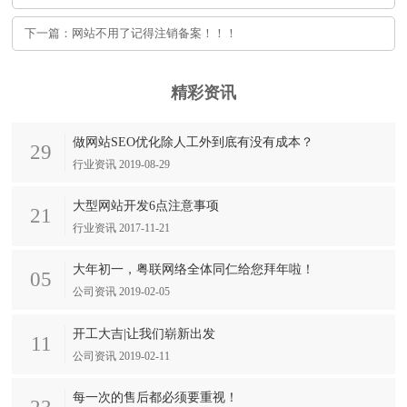
下一篇：网站不用了记得注销备案！！！
精彩资讯
做网站SEO优化除人工外到底有没有成本？
29
行业资讯 2019-08-29
大型网站开发6点注意事项
21
行业资讯 2017-11-21
大年初一，粤联网络全体同仁给您拜年啦！
05
公司资讯 2019-02-05
开工大吉|让我们崭新出发
11
公司资讯 2019-02-11
每一次的售后都必须要重视！