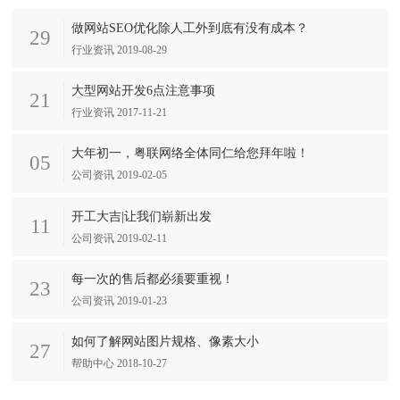
做网站SEO优化除人工外到底有没有成本？
29
行业资讯 2019-08-29
大型网站开发6点注意事项
21
行业资讯 2017-11-21
大年初一，粤联网络全体同仁给您拜年啦！
05
公司资讯 2019-02-05
开工大吉|让我们崭新出发
11
公司资讯 2019-02-11
每一次的售后都必须要重视！
23
公司资讯 2019-01-23
如何了解网站图片规格、像素大小
27
帮助中心 2018-10-27