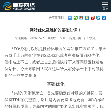
菜单
分享新闻到：
网站优化及维护的基础知识！
华创网络：2019-07-22 阅读数：6550 所属分类：行业资讯
SEO优化可以说是性价比最高的网站推广方式了，每天
有成千上万的企业在做SEO优化或者在准备做SEO优化。
但排名上不去，或者上去之后很快掉下来等问题困扰着各
位站长。今天粤联网络就在这里给大家分享一下平时做优
化的一些主要事项。
基础优化
前期的优化和定位：首先要确定好标题的关键词，要
保持TDK的完整性，然后是内容要持续地更新，丰富内容
的数量和质量，更新内容的同时要避免出现空白页面，低