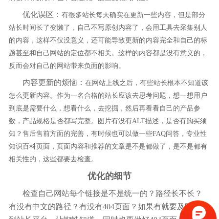
优化误区：
有很多站长每天确实在更新一些内容，但是部分
站长时间长了变懒了，自己不写原创内容了，会用工具去采集别人
的内容，这样不仅没意义，还可能导致更新的内容完全和自己的标
题甚至和自己网站的定位都不相关。这样的内容都是没有意义的，
反而会对自己的网站带来负面的影响。
内容更新的烦恼：
在网站上线之后，有些站长根本不知道该
怎么更新内容。作为一名合格的站长应该去思考问题，想一想用户
到底是需要什么，想看什么，去挖掘，然后再看看自己的产品参
数，产品规格是否都写完整。图片有没有ALT描述，是否有购买须
知？售后售前方面的完善，有时候也可以做一些FAQ问答，专业性
知识百科页面，页面内容和推荐的文章是不是都做了，是不是都有
相关性的，这些都要去检查。
优化的细节
检查自己网站每个链接是不是统一的？路径长不长？
有没有中文的路径？有没有404页面？如果有就要及时提交