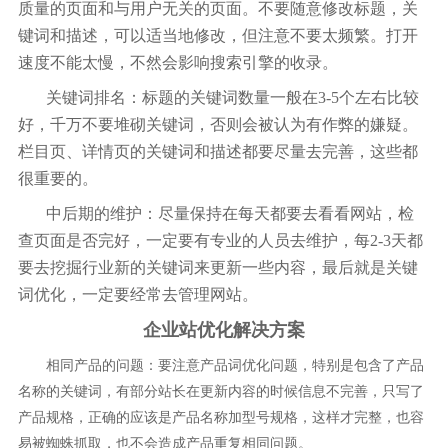
质量的页面和与用户无关的页面。不要随意修改标题，关
键词和描述，可以适当地修改，但注意不要太频繁。打开
速度不能太慢，不然会影响搜索引擎的收录。
关键词排名：标题的关键词数量一般在3-5个左右比较
好，千万不要堆砌关键词，否则会被认为有作弊的嫌疑。
栏目页、详情页的关键词和描述都要尽量去完善，这些都
很重要的。
中后期的维护：尽量保持在每天都要去看看网站，检
查页面是否完好，一定要有专业的人员去维护，每2-3天都
要去挖掘行业新的关键词来更新一些内容，最后就是关键
词优化，一定要经常去管理网站。
企业站优化解决方案
相同产品的问题：要注意产品词优化问题，特别是包含了产品
名称的关键词，有部分站长在更新内容的时候信息不完善，只写了
产品规格，正确的应该是产品名称加型号规格，这样才完整，也容
易被蜘蛛抓取，也不会造成产品重复相同问题。