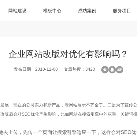
网站建设
模板中心
成功案例
服务项目
企业网站改版对优化有影响吗？
发布日期：2018-12-08
文章热度：3420
的发展，现在的公司实力和新产品，老网站展示不齐全了。二是为了宣传
改版后会对SEO优化产生影响，比如网站在搜索引擎中的权重、关键词
地去上传，先传一个页面让搜索引擎适应一下，这样会对SEO