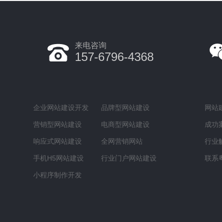
来电咨询
157-6796-4368
企业网站建设开发
品牌型网站建设
网站
营销型网站建设
电商型网站建设
成功
响应式网站建设
全网营销网站
行业
手机H5网站建设
行业门户网站建设
联系
小程序制作开发