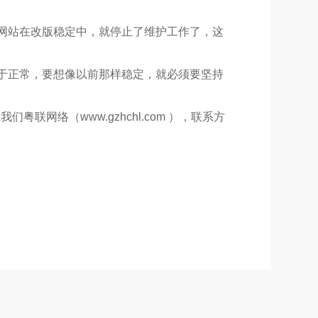
网站在改版稳定中，就停止了维护工作了，这
于正常，要想像以前那样稳定，就必须要坚持
网络（www.gzhchl.com ），联系方