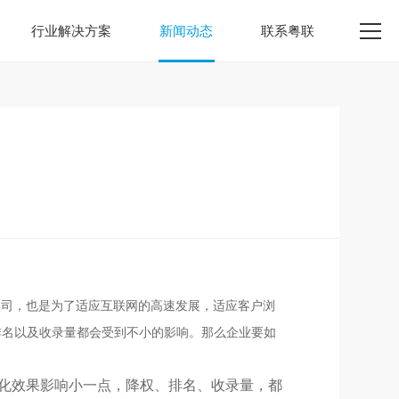
行业解决方案
新闻动态
联系粤联
公司，也是为了适应互联网的高速发展，适应客户浏
排名以及收录量都会受到不小的影响。那么企业要如
优化效果影响小一点，降权、排名、收录量，都