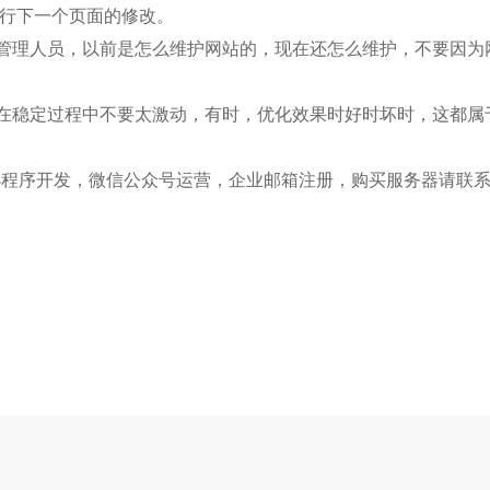
行下一个页面的修改。
管理人员，以前是怎么维护网站的，现在还怎么维护，不要因为
在稳定过程中不要太激动，有时，优化效果时好时坏时，这都属
程序开发，微信公众号运营，企业邮箱注册，购买服务器请联系我们粤联