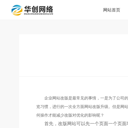
网站首页
企业网站改版是最常见的事情，一是为了公司
览习惯，进行的一次全方面网站改版升级。但是网站
何操作才能减少改版对优化的影响呢？
首先，改版网站可以先一个页面一个页面