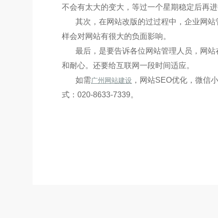
不会有太大的变大，等过一个星期稳定后再进
其次，在网站改版的过过程中，企业网站
样会对网站有很大的负面影响。
最后，是要告诉各位网站管理人员，网站
和耐心。还要给互联网一段时间适应。
如需
，网站SEO优化，微信小
广州网站建设
式：020-8633-7339。