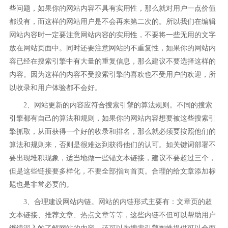
些问题，如果你的网站内容不具有实用性，那么就对用户一点价值
都没有，而这样的网站用户是不会再来第二次的。所以我们在编辑
网站内容时一定要注意网站内容的实用性，不要将一些无用的文字
放在网站页面中。同时还要注意网站的不重复性，如果你的网站内
容已经在搜索引擎中有大量的重复信息，那么建议不要选择这样的
内容。因为这样的内容不受搜索引擎的喜欢也不受用户的欢迎，所
以收录和用户体验都不会好。
2、网站更新的内容应符合搜索引擎的算法规则。不同的搜索
引擎都有自己的算法和规则，如果你的网站内容想要被这些搜索引
擎抓取，从而获得一个好的收录和排名，那么就必须要按照他们的
算法和规则来，否则是很难达到获得他们的认可。如关键词部署不
要出现堆积现象，适当地做一些锚文本链接，建议不要超过三个，
但是这些链接要多样化，不要全部指向首页。合理的给文章添加标
题也是非常必要的。
3、合理建设网站内链。网站的内链形式主要有：文章页的超
文本链接、推荐文章、热点文章等等，这些内链不但可以帮助用户