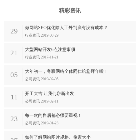
精彩资讯
做网站SEO优化除人工外到底有没有成本？
29
行业资讯 2019-08-29
大型网站开发6点注意事项
21
行业资讯 2017-11-21
大年初一，粤联网络全体同仁给您拜年啦！
05
公司资讯 2019-02-05
开工大吉|让我们崭新出发
11
公司资讯 2019-02-11
每一次的售后都必须要重视！
23
公司资讯 2019-01-23
如何了解网站图片规格、像素大小