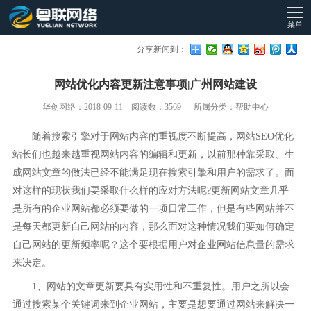
菜单
分享新闻到：
网站优化内容更新注意事项|广州网站建设
华创网络：2018-09-11 阅读数：3569 所属分类：帮助中心
随着搜索引擎对于网站内容的重视度不断提高，网站SEO优化
站长们也越来越重视网站内容的编辑和更新，以前那种靠采取、生
成网站文章的做法已经不能满足现在搜索引擎和用户的需求了。面
对这样的现状我们要采取什么样的应对方法呢?更新网站文章几乎
是所有的企业网站都必须要做的一项日常工作，但是有些网站并不
是每天都更新自己网站的内容，那么面对这种情况我们要如何确定
自己网站的更新频率呢？这个要根据用户对企业网站信息量的需求
来决定。
1、网站的文章更新要具有实用性和不重复性。用户之所以会
通过搜索某个关键词来到企业网站，主要是想要通过网站来解决一