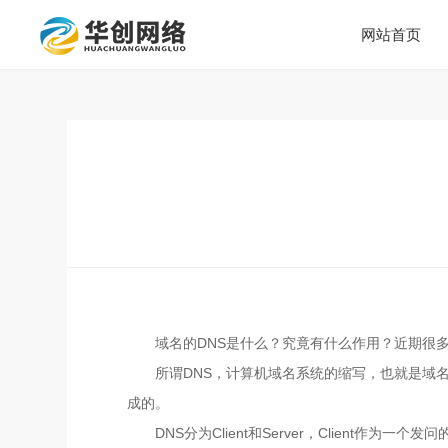
网站首页
域名的DNS是什么？究竟有什么作用？近期很
所谓DNS，计算机域名系统的缩写，也就是域
成的。
DNS分为Client和Server，Client作为一