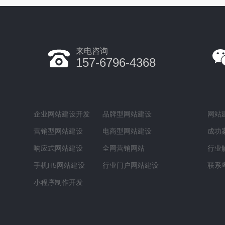
来电咨询
157-6796-4368
企业网站建设开发
品牌型网站建设
网站
营销型网站建设
电商型网站建设
成功
响应式网站建设
全网营销网站
行业
手机H5网站建设
行业门户网站建设
联系
小程序制作开发