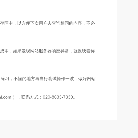
缓存区中，以方便下次用户去查询相同的内容，不必
络成本，如果发现网站服务器响应异常，就反映着你
加练习，不懂的地方再自行尝试操作一波，做好网站
 ），联系方式：020-8633-7339。