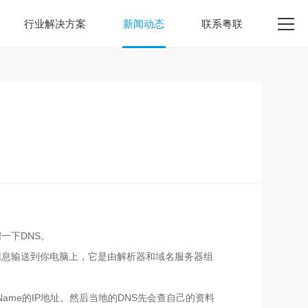
行业解决方案
新闻动态
联系粤联
一下DNS。
信息输送到你电脑上，它是由解析器和域名服务器组
main Name的IP地址。然后当地的DNS先会查自己的资料