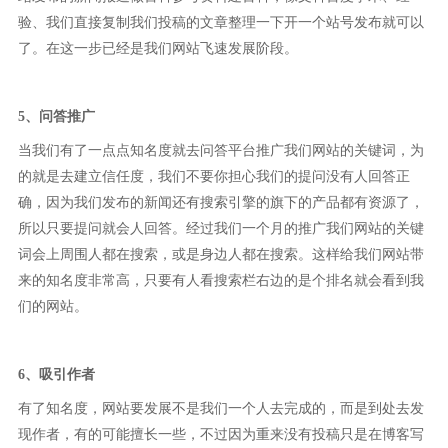
验、我们直接复制我们投稿的文章整理一下开一个站号发布就可以
了。在这一步已经是我们网站飞速发展阶段。
5、问答推广
当我们有了一点点知名度就去问答平台推广我们网站的关键词，为
的就是去建立信任度，我们不要你担心我们的提问没有人回答正
确，因为我们发布的新闻还有搜索引擎的旗下的产品都有资源了，
所以只要提问就会人回答。经过我们一个月的推广我们网站的关键
词会上周围人都在搜索，或是身边人都在搜索。这样给我们网站带
来的知名度非常高，只要有人看搜索栏右边的是个排名就会看到我
们的网站。
6、吸引作者
有了知名度，网站要发展不是我们一个人去完成的，而是到处去发
现作者，有的可能擅长一些，不过因为重来没有投稿只是在博客写