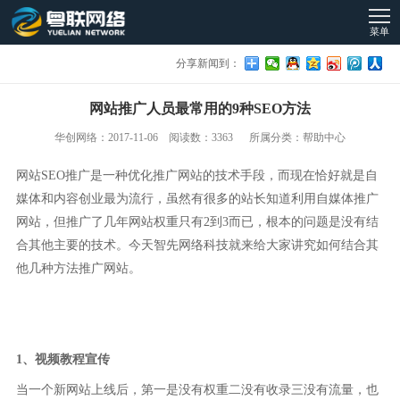
菜单
分享新闻到：
网站推广人员最常用的9种SEO方法
华创网络：2017-11-06 阅读数：3363 所属分类：帮助中心
网站SEO推广是一种优化推广网站的技术手段，而现在恰好就是自
媒体和内容创业最为流行，虽然有很多的站长知道利用自媒体推广
网站，但推广了几年网站权重只有2到3而已，根本的问题是没有结
合其他主要的技术。今天智先网络科技就来给大家讲究如何结合其
他几种方法推广网站。
1、视频教程宣传
当一个新网站上线后，第一是没有权重二没有收录三没有流量，也