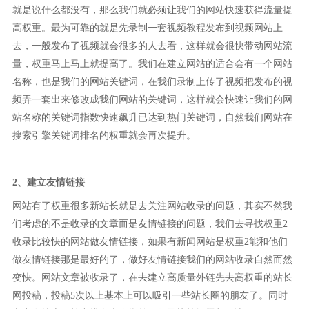
就是说什么都没有，那么我们就必须让我们的网站快速获得流量提
高权重。最为可靠的就是先录制一套视频教程发布到视频网站上
去，一般发布了视频就会很多的人去看，这样就会很快带动网站流
量，权重马上马上就提高了。我们在建立网站的适合会有一个网站
名称，也是我们的网站关键词，在我们录制上传了视频把发布的视
频弄一套出来修改成我们网站的关键词，这样就会快速让我们的网
站名称的关键词指数快速飙升已达到热门关键词，自然我们网站在
搜索引擎关键词排名的权重就会再次提升。
2、建立友情链接
网站有了权重很多新站长就是去关注网站收录的问题，其实不然我
们考虑的不是收录的文章而是友情链接的问题，我们去寻找权重2
收录比较快的网站做友情链接，如果有新闻网站是权重2能和他们
做友情链接那是最好的了，做好友情链接我们的网站收录自然而然
变快。网站文章被收录了，在去建立高质量外链先去高权重的站长
网投稿，投稿5次以上基本上可以吸引一些站长圈的朋友了。同时