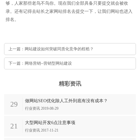
够，人家那些老鸟不鸟你。现在我们全部具备只要提交就会被收
录。还有记得去站长之家网站排名去提交一下，让我们网站也进入
排名。
上一篇：网站建设如何突破同质化竞争的桎梏？
下一篇：网络营销--营销型网站建设
精彩资讯
做网站SEO优化除人工外到底有没有成本？
29
行业资讯 2019-08-29
大型网站开发6点注意事项
21
行业资讯 2017-11-21