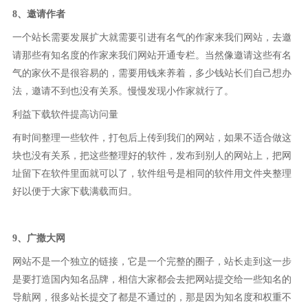
8、邀请作者
一个站长需要发展扩大就需要引进有名气的作家来我们网站，去邀
请那些有知名度的作家来我们网站开通专栏。当然像邀请这些有名
气的家伙不是很容易的，需要用钱来养着，多少钱站长们自己想办
法，邀请不到也没有关系。慢慢发现小作家就行了。
利益下载软件提高访问量
有时间整理一些软件，打包后上传到我们的网站，如果不适合做这
块也没有关系，把这些整理好的软件，发布到别人的网站上，把网
址留下在软件里面就可以了，软件组号是相同的软件用文件夹整理
好以便于大家下载满载而归。
9、广撒大网
网站不是一个独立的链接，它是一个完整的圈子，站长走到这一步
是要打造国内知名品牌，相信大家都会去把网站提交给一些知名的
导航网，很多站长提交了都是不通过的，那是因为知名度和权重不