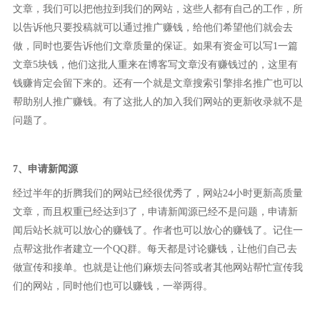
文章，我们可以把他拉到我们的网站，这些人都有自己的工作，所
以告诉他只要投稿就可以通过推广赚钱，给他们希望他们就会去
做，同时也要告诉他们文章质量的保证。如果有资金可以写1一篇
文章5块钱，他们这批人重来在博客写文章没有赚钱过的，这里有
钱赚肯定会留下来的。还有一个就是文章搜索引擎排名推广也可以
帮助别人推广赚钱。有了这批人的加入我们网站的更新收录就不是
问题了。
7、申请新闻源
经过半年的折腾我们的网站已经很优秀了，网站24小时更新高质量
文章，而且权重已经达到3了，申请新闻源已经不是问题，申请新
闻后站长就可以放心的赚钱了。作者也可以放心的赚钱了。记住一
点帮这批作者建立一个QQ群。每天都是讨论赚钱，让他们自己去
做宣传和接单。也就是让他们麻烦去问答或者其他网站帮忙宣传我
们的网站，同时他们也可以赚钱，一举两得。