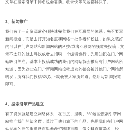
文章在搜索引擎中排名也会靠前。收录快等问题都解决了。
3、新闻推广
我们有了一定资源后必须快速完善我们在互联网的体系，先不要写
新闻报道，而是去打开知名度和网络一批作者和粉丝，如果文笔好
的可以在门户网站和新闻网站的科技/或者互联网的频道去投稿，文
笔不太好的就去寻找或者去招聘一个编辑也行，先用知识在门户网
站吸引关注。基本上投稿成功的我们的网站就会被所有门户网站所
知道，因为这些在门户新闻网站投稿成功的都会被其他门户网站所
转发，所有我们投稿5次以上就会被大家所知道。然后写新闻报道
即可。
4、搜索引擎产品建立
有了资源就是建立网络体系，在百度、搜狗、360这些搜索引擎网
站推广我们的知名度，莫过于他们旗下的产品。先用我们在门户网
站发布的新闻报道做百科参考资料建百科，像文科百度学术、经