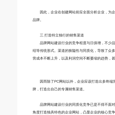
因此，企业在创建网站前应全面分析企业，为
品牌。
三.打造特立独行的销售渠道
品牌网站建设行业的竞争程度与日俱增，不少
绍等传统形式。渠道的狭隘性与同质化，导致了众
营成本不断上升，以及利润空间不断萎缩的趋势，
因而除了PC网站以外，企业应该打造出多终端
牌，打造出自己的专属销售渠道。
品牌网站建设行业的同质化竞争已是不得不面
角度打造独具特色的企业网站，凸显企业的核心竞