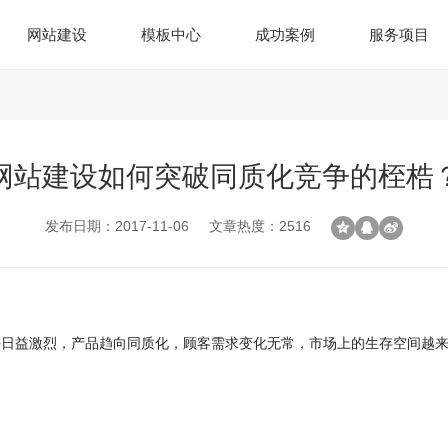
网站建设
模板中心
成功案例
服务项目
网站建设如何突破同质化竞争的桎梏
发布日期：2017-11-06
文章热度：2516
争日益激烈，产品趋向同质化，顾客需求变化无常，市场上的生存空间越