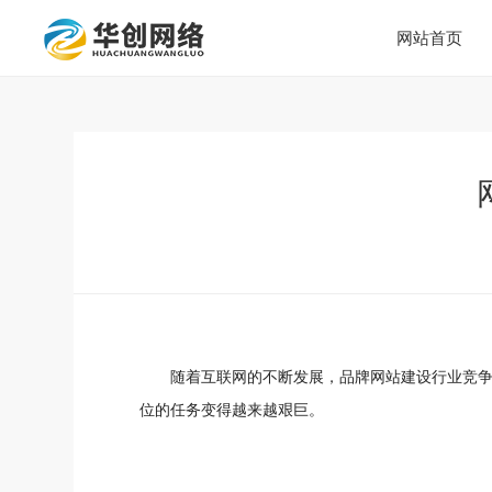
网站首页
随着互联网的不断发展，品牌网站建设行业竞
位的任务变得越来越艰巨。