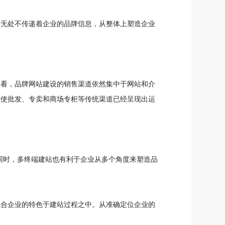
站无处不传递着企业的品牌信息，从整体上塑造企业
来看，品牌网站建设的销售渠道依然集中于网站和介
致使批发、专卖和商场专柜等传统渠道已经呈现出运
同时，多终端建站也有利于企业从多个角度来塑造品
融合企业的特色于建站过程之中。从准确定位企业的