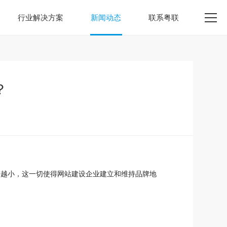
行业解决方案
新闻动态
联系粤联
？
来越小，这一切使得网站建设企业建立和维持品牌地