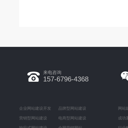
来电咨询
157-6796-4368
企业网站建设开发
品牌型网站建设
网站
营销型网站建设
电商型网站建设
成功
响应式网站建设
全网营销网站
行业