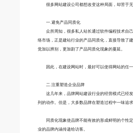
很多网站建设公司都想改变这种局面，却苦于
一.避免产品同质化
众所周知，很多私人站长通过软件编程技术自
络市场，正是建站行业的产品同质化，直接导致了
觉加以辨别，更加剧了产品同质化现象的蔓延。
因此，在建设网站时，最好可以使得网站的任
二.注重塑造企业品牌
这几年来，品牌网站建设行业的经营模式已经
列的动作。但是，大多数品牌在塑造过程中一味追
同质化现象使品牌不能有效的形成鲜明的个性
业的品牌内涵传递给访客。