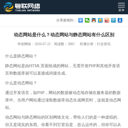
菜单
分享新闻到：
动态网站是什么？动态网站与静态网站有什么区别
华创网络：2020-07-22 阅读数：3885 所属分类：行业资讯
什么是静态网站？
静态网站是由HTML页面组成的网站，无需开发PHP和其他开发语
言和数据库就可以直接或间接生成。
什么是动态网站？
通过开发语言，如PHP，网站的数据被动态地存储在服务器的数据
库中。当用户网站通过读取数据库动态生成网页时，这就是动态网
站。
动态网站与静态网站的区别网络文化，带给人们的是一种虚拟的、
但又是现实的东西。你看不到它背后是．息么运作的，但你可以从