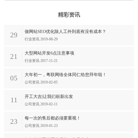
精彩资讯
做网站SEO优化除人工外到底有没有成本？
29
行业资讯 2019-08-29
大型网站开发6点注意事项
21
行业资讯 2017-11-21
大年初一，粤联网络全体同仁给您拜年啦！
05
公司资讯 2019-02-05
开工大吉|让我们崭新出发
11
公司资讯 2019-02-11
每一次的售后都必须要重视！
23
公司资讯 2019-01-23