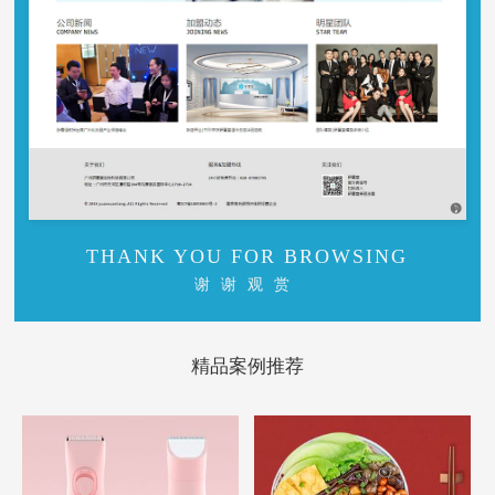
THANK YOU FOR BROWSING
谢谢观赏
精品案例推荐