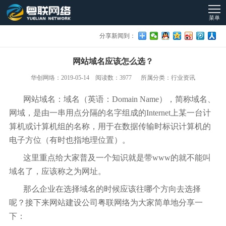
菜单
分享新闻到：
网站域名应该怎么选？
华创网络：2019-05-14 阅读数：3977 所属分类：行业资讯
网站域名：域名（英语：Domain Name），简称域名、
网域，是由一串用点分隔的名字组成的Internet上某一台计
算机或计算机组的名称，用于在数据传输时标识计算机的
电子方位（有时也指地理位置）。
这里重点给大家普及一个知识就是带www的就不能叫
域名了，应该称之为网址。
那么企业在选择域名的时候应该往哪个方向去选择
呢？接下来网站建设公司粤联网络为大家简单地分享一
下：