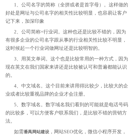
1、公司名字的简称（全拼或者是首字母）。这样做的
好处是网址与公司名字的相关性比较明显，也容易让客户
记下来，加深印象
2、公司简称+行业词。这种也还是比较不错的，因为
有很多企业的公司名字跟从事的行业相关性比较不明显，
这时候起一个行业词做网址还是比较明智的。
3、用英文单词。这个也是比较常用的一种方式，因为
现在英文在我们国家来讲还是比较被认可和普遍都能认识
的。
4、中文域名。这个目前来讲用得比较少，比较大的企
业或者比较重视品牌的企业才会注册。
5、数字域名。数字域名我们看到的可能就是电话号码
的比较多，可以方便客户联系我们，是比较不错的营销方
法。
如需
，网站SEO优化，微信小程序开发，
番禺网站建设