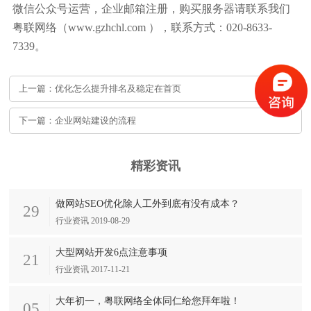
微信公众号运营，企业邮箱注册，购买服务器请联系我们
粤联网络（www.gzhchl.com ），联系方式：020-8633-
7339。
上一篇：优化怎么提升排名及稳定在首页
下一篇：企业网站建设的流程
精彩资讯
做网站SEO优化除人工外到底有没有成本？
29
行业资讯 2019-08-29
大型网站开发6点注意事项
21
行业资讯 2017-11-21
大年初一，粤联网络全体同仁给您拜年啦！
05