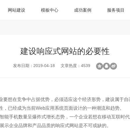
网站建设
模板中心
成功案例
服务项目
建设响应式网站的必要性
发布日期：2019-04-18
文章热度：4539
业要想在竞争中占据优势，必须适应这个经济形势，建设属于自
性，已经成为当前Web应用系统页面设计的一种潮流和趋势。
智能手机数量呈爆炸式增长态势，一个企业若想在移动互联时代
展示企业品牌和产品品质的响应式网站是不可或缺的。