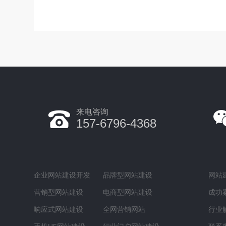
来电咨询
157-6796-4368
企业网站建设开发
品牌型网站建设
网站
营销型网站建设
电商型网站建设
成功
响应式网站建设
全网营销网站
行业