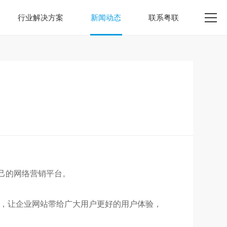
行业解决方案
新闻动态
联系粤联
己的网络营销平台。
，让企业网站带给广大用户更好的用户体验，