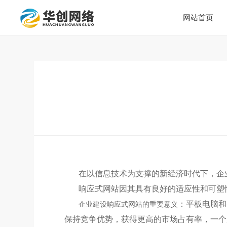
网站首页
在以信息技术为支撑的新经济时代下，企
响应式网站因其具有良好的适应性和可塑
：平板电脑和
企业建设响应式网站的重要意义
保持竞争优势，获得更高的市场占有率，一个