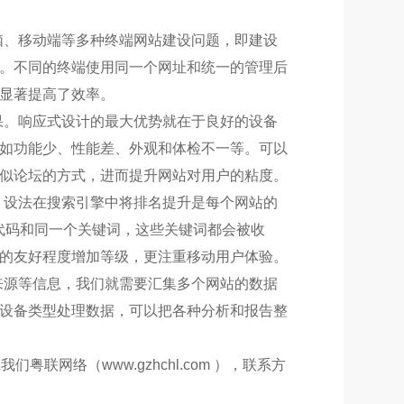
脑、移动端等多种终端网站建设问题，即建设
。不同的终端使用同一个网址和统一的管理后
显著提高了效率。
果。响应式设计的最大优势就在于良好的设备
如功能少、性能差、外观和体检不一等。可以
似论坛的方式，进而提升网站对用户的粘度。
。设法在搜索引擎中将排名提升是每个网站的
代码和同一个关键词，这些关键词都会被收
的友好程度增加等级，更注重移动用户体验。
来源等信息，我们就需要汇集多个网站的数据
设备类型处理数据，可以把各种分析和报告整
网络（www.gzhchl.com ），联系方