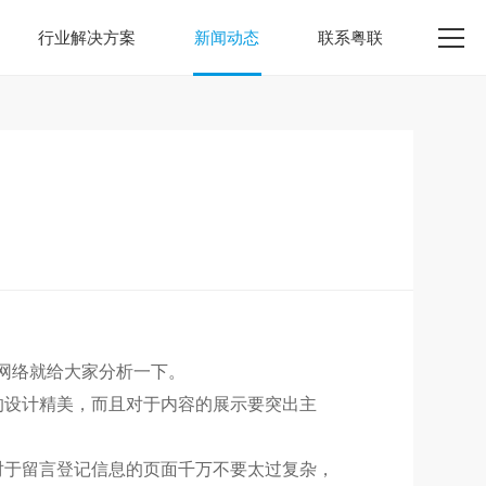
行业解决方案
新闻动态
联系粤联
网络就给大家分析一下。
的设计精美，而且对于内容的展示要突出主
对于留言登记信息的页面千万不要太过复杂，