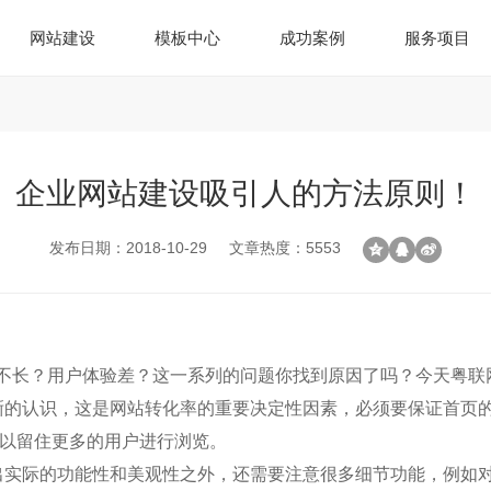
网站建设
模板中心
成功案例
服务项目
企业网站建设吸引人的方法原则！
发布日期：2018-10-29
文章热度：5553
不长？用户体验差？这一系列的问题你找到原因了吗？今天粤联
晰的认识，这是网站转化率的重要决定性因素，必须要保证首页
以留住更多的用户进行浏览。
出实际的功能性和美观性之外，还需要注意很多细节功能，例如