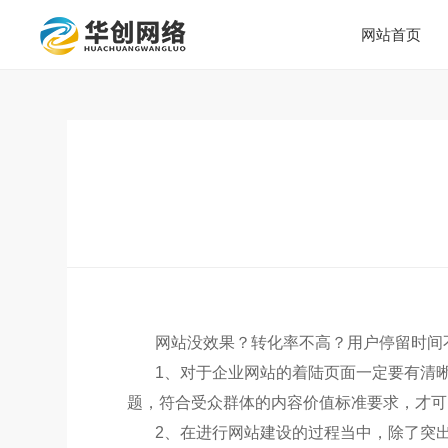
网站首页
网站没效果？转化率不高？用户停留时间
1、对于企业网站的着陆页面一定要有清
题，符合受众群体的内容价值标准要求，才可
2、在进行网站建设的过程当中，除了突