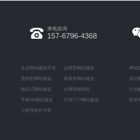
来电咨询
157-6796-4368
企业网站建设开发
品牌型网站建设
网站
营销型网站建设
电商型网站建设
成功
响应式网站建设
全网营销网站
行业
手机H5网站建设
行业门户网站建设
联系
小程序制作开发