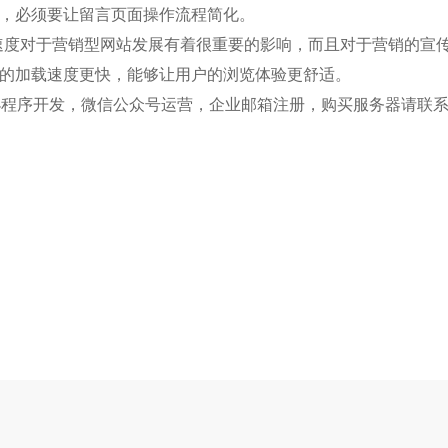
，必须要让留言页面操作流程简化。
速度对于营销型网站发展有着很重要的影响，而且对于营销的宣
的加载速度更快，能够让用户的浏览体验更舒适。
程序开发，微信公众号运营，企业邮箱注册，购买服务器请联系我们粤联