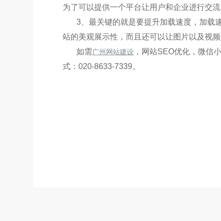
为了可以提供一个平台让用户和企业进行交流
3、最关键的就是要提升加载速度，加载
站的美观展示性，而且还可以让图片以及视频
如需
，网站SEO优化，微信小
广州网站建设
式：020-8633-7339。