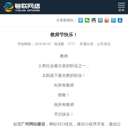
菜单
分享新闻到：
教师节快乐！
华创网络：2018-09-10 阅读数：3773 所属分类：公司资讯
教师
人类社会最古老的职业之一，
太阳底下最光辉的职业！
向所有教师
致敬！
祝所有教师
节日快乐！
如需
广州网站建设
，网站SEO优化，微信小程序开发，微信公