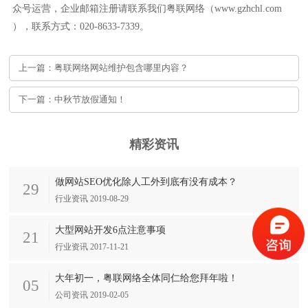
众号运营，企业邮箱注册请联系我们粤联网络（www.gzhchl.com
），联系方式：020-8633-7339。
上一篇：粤联网络网站维护包含哪里内容？
下一篇：中秋节放假通知！
精彩资讯
做网站SEO优化除人工外到底有没有成本？
29
行业资讯 2019-08-29
大型网站开发6点注意事项
21
行业资讯 2017-11-21
大年初一，粤联网络全体同仁给您拜年啦！
05
公司资讯 2019-02-05