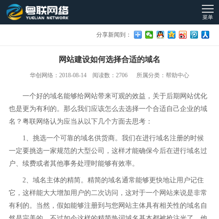
菜单
分享新闻到：
网站建设如何选择合适的域名
华创网络：2018-08-14 阅读数：2706 所属分类：帮助中心
一个好的域名能够给网站带来可观的效益，关于后期网站优化
也是更为有利的。那么我们应该怎么去选择一个合适自己企业的域
名？粤联网络认为应当从以下几个方面去思考：
1、挑选一个可靠的域名供货商。我们在进行域名注册的时候
一定要挑选一家规范的大型公司，这样才能确保今后在进行域名过
户、续费或者其他事务处理时能够有效率。
2、域名主体的精简。精简的域名通常能够更快地让用户记住
它，这样能大大增加用户的二次访问，这对于一个网站来说是非常
有利的。当然，假如能够注册到与您网站主体具有相关性的域名自
然是完美的。不过如今这样的精简热词域名基本都被抢注光了，他