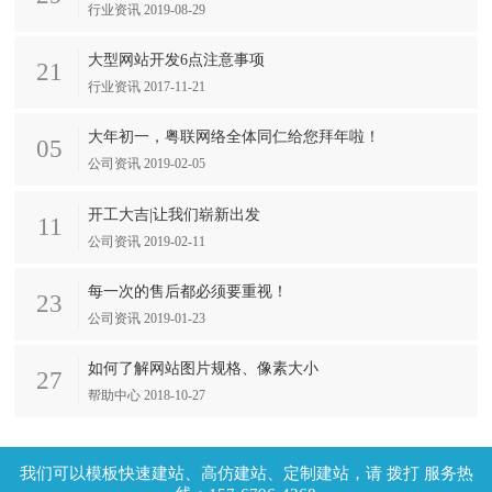
行业资讯 2019-08-29
大型网站开发6点注意事项
21
行业资讯 2017-11-21
大年初一，粤联网络全体同仁给您拜年啦！
05
公司资讯 2019-02-05
开工大吉|让我们崭新出发
11
公司资讯 2019-02-11
每一次的售后都必须要重视！
23
公司资讯 2019-01-23
如何了解网站图片规格、像素大小
27
帮助中心 2018-10-27
拨打 服务热