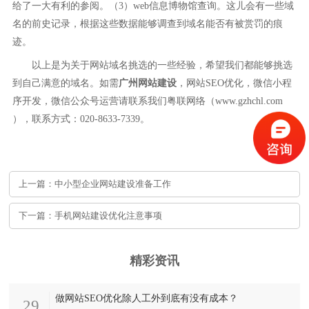
给了一大有利的参阅。（3）web信息博物馆查询。这儿会有一些域
名的前史记录，根据这些数据能够调查到域名能否有被赏罚的痕
迹。
以上是为关于网站域名挑选的一些经验，希望我们都能够挑选
到自己满意的域名。如需
广州网站建设
，网站SEO优化，微信小程
序开发，微信公众号运营请联系我们粤联网络（www.gzhchl.com
），联系方式：020-8633-7339。
上一篇：中小型企业网站建设准备工作
下一篇：手机网站建设优化注意事项
精彩资讯
做网站SEO优化除人工外到底有没有成本？
29