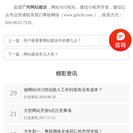
如需
广州网站建设
，网站SEO优化，微信小程序开发，微信公
众号运营请联系我们粤联网络（www.gzhchl.com ），联系方式：
020-8633-7339。
上一篇：用户最看重网站建设中的哪几点？
下一篇：网站建设有几大类？
精彩资讯
做网站SEO优化除人工外到底有没有成本？
29
行业资讯 2019-08-29
大型网站开发6点注意事项
21
行业资讯 2017-11-21
大年初一，粤联网络全体同仁给您拜年啦！