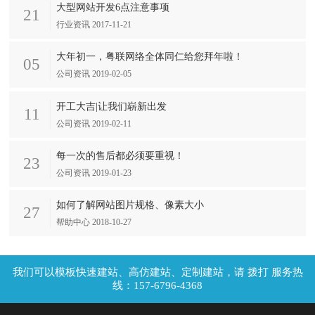
大型网站开发6点注意事项
21
行业资讯 2017-11-21
大年初一，粤联网络全体同仁给您拜年啦！
05
公司资讯 2019-02-05
开工大吉|让我们崭新出发
11
公司资讯 2019-02-11
每一次的售后都必须要重视！
23
公司资讯 2019-01-23
如何了解网站图片规格、像素大小
27
帮助中心 2018-10-27
拨打 服务热
线：157-6796-4368