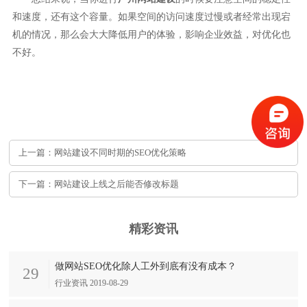
和速度，还有这个容量。如果空间的访问速度过慢或者经常出现宕
机的情况，那么会大大降低用户的体验，影响企业效益，对优化也
不好。
上一篇：网站建设不同时期的SEO优化策略
下一篇：网站建设上线之后能否修改标题
精彩资讯
做网站SEO优化除人工外到底有没有成本？
29
行业资讯 2019-08-29