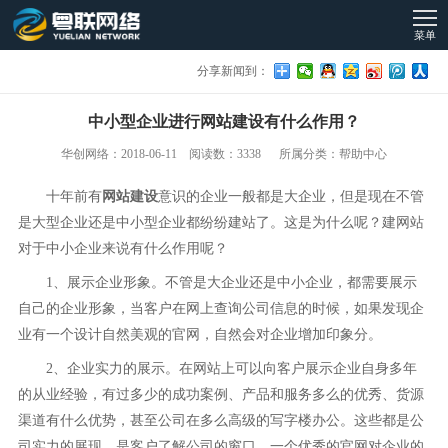
菜单
分享新闻到：
中小型企业进行网站建设有什么作用？
华创网络：2018-06-11 阅读数：3338 所属分类：帮助中心
十年前有
网站建设
意识的企业一般都是大企业，但是现在不管
是大型企业还是中小型企业都纷纷建站了。这是为什么呢？建网站
对于中小企业来说有什么作用呢？
1、展示企业形象。不管是大企业还是中小企业，都需要展示
自己的企业形象，当客户在网上查询公司信息的时候，如果发现企
业有一个设计自然美观的官网，自然会对企业增加印象分。
2、企业实力的展示。在网站上可以向客户展示企业自身多年
的从业经验，有过多少的成功案例、产品和服务多么的优秀、货源
渠道有什么优势，甚至公司在多么高级的写字楼办公。这些都是公
司实力的展现，是客户了解公司的窗口，一个优秀的官网对企业的