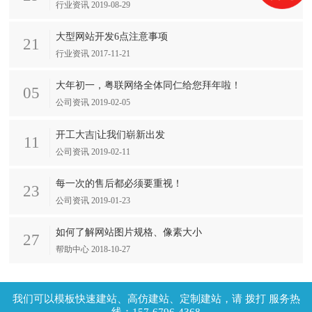
行业资讯 2019-08-29
大型网站开发6点注意事项
21
行业资讯 2017-11-21
大年初一，粤联网络全体同仁给您拜年啦！
05
公司资讯 2019-02-05
开工大吉|让我们崭新出发
11
公司资讯 2019-02-11
每一次的售后都必须要重视！
23
公司资讯 2019-01-23
如何了解网站图片规格、像素大小
27
帮助中心 2018-10-27
拨打 服务热