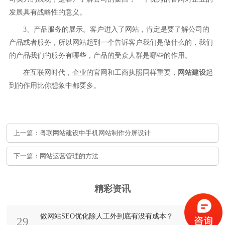
发展具有战略性的意义。
3、产品服务的展示。客户进入了网站，肯定是要了解公司的
产品或者服务，所以网站起到一个告诉客户我们是做什么的，我们
的产品我们的服务有哪些，产品的受众人群是哪些的作用。
在互联网时代，企业的官网和工商执照同样重要，
网站建设
起
到的作用比你想象中都要多。
上一篇：粤联网站建设中手机网站制作分屏设计
下一篇：网站运营管理的方法
精彩资讯
做网站SEO优化除人工外到底有没有成本？
29