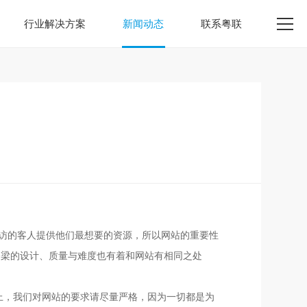
行业解决方案
新闻动态
联系粤联
访的客人提供他们最想要的资源，所以网站的重要性
桥梁的设计、质量与难度也有着和网站有相同之处
上，我们对网站的要求请尽量严格，因为一切都是为