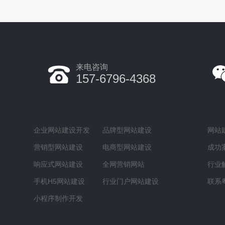
来电咨询
157-6796-4368
企业网站建设开发
品牌型网站建设
网站
营销型网站建设
电商型网站建设
成功
响应式网站建设
全网营销网站
行业
手机H5网站建设
行业门户网站建设
联系
小程序制作开发