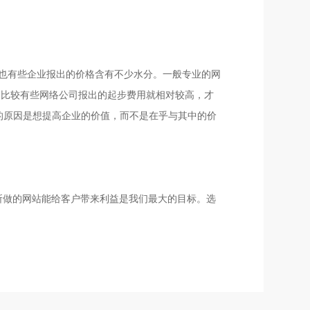
也有些企业报出的价格含有不少水分。一般专业的网
相比较有些网络公司报出的起步费用就相对较高，才
的原因是想提高企业的价值，而不是在乎与其中的价
所做的网站能给客户带来利益是我们最大的目标。选