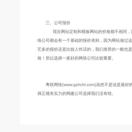
三、公司报价
现在网站定制和模板网站的价格都不相同，因
络公司都会有一个基础的报价准则，因为网站做过
艺多的报价还是比较人性话的，我们推荐的一般也是
格！所以选择一家好的网络公司比较重要。
粤联网络(www.gzhchl.com)虽然不是说是最好
择正规有实力的网建公司选择我们没有错。