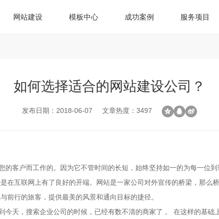
网站建设
模板中心
成功案例
服务项目
如何选择适合的网站建设公司？
发布日期：2018-06-07
文章热度：3497
的客户而工作的。因为它不管时间的长短，始终坚持如一的为每一位到
经是在互联网上有了良好的开端。网站是一家公司对外宣传的桥梁，那么
驻与前行的旅客，提供最美的风景和通向目标的捷径。
今天，搜索企业公司的时候，已经有数不清的商家了 。 在这样的基础