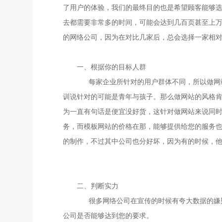
了用户的体验，我们的最终目的也是希望顾客能够
去都需要非常多的时间，可能会达到几百页甚至上万
的网络公司，因为在对比几家后，总会选择一家相
一、根据你的目标人群
每家企业所针对的用户群体不同，所以做网站
训说针对的可能是青年与孩子。那么做网站的风格
为一直有句话是便宜没好货，这针对做网站来说同
务，而模板网站的价格在那，能够提供给您的服务
的制作，不过其中公司也分好坏，因为有的时候，
二、判断实力
很多网络公司在宣传的时候有夸大数据的嫌疑
公司是否能够达到您的要求。