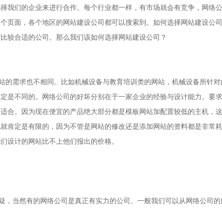
选择我们的企业来进行合作。每个行业都一样，有市场就会有竞争，网络
个页面，各个地区的网站建设公司都可以搜索到。如何选择网站建设公司
对比较合适的公司。那么我们该如何选择网站建设公司？
的需求也不相同。比如机械设备与教育培训类的网站，机械设备所针对
肯定是不同的。网络公司的好坏分别在于一家企业的经验与设计能力。要
时适合。因为现在便宜的产品绝大部分都是模板网站加配置较低的主机，
也就肯定是有限的，因为不管是网站的修改还是添加网站的资料都是非常
他们设计的网站比不上他们报出的价格。
，当然有的网络公司是真正有实力的公司。一般我们可以从网络公司的