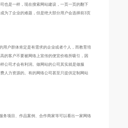
公司也是一样，现在搜索网站建设，一页一页的翻下
成为了企业的难题，但是绝大部分用户会选择前3页
的用户群体肯定是有需求的企业或者个人，而教育培
求高的客户不要被网络上宣传的便宜价格所吸引，因
这样公司才会有利润。做网站的公司其实就是做服
耗费人力资源的。有的网络公司甚至只提供定制网站
服务项目、作品案例、合作商家等可以看出一家网络