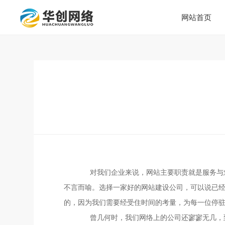
网站首页
对我们企业来说，网站主要职责就是服务与您
不言而喻。选择一家好的网站建设公司，可以说已
的，因为我们需要经受住时间的考量，为每一位停
曾几何时，我们网络上的公司还寥寥无几，到