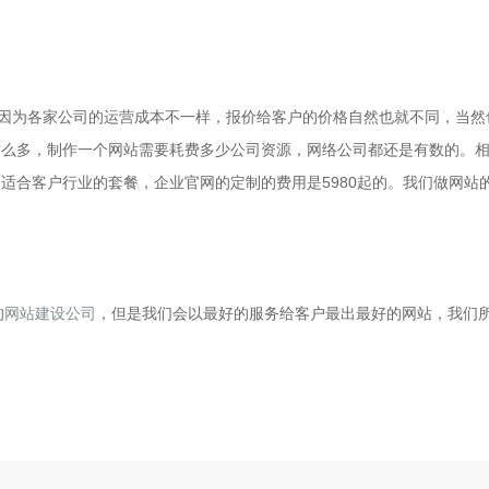
为各家公司的运营成本不一样，报价给客户的价格自然也就不同，当然
这么多，制作一个网站需要耗费多少公司资源，网络公司都还是有数的。
适合客户行业的套餐，企业官网的定制的费用是5980起的。我们做网站
的
网站建设公司
，但是我们会以最好的服务给客户最出最好的网站，我们