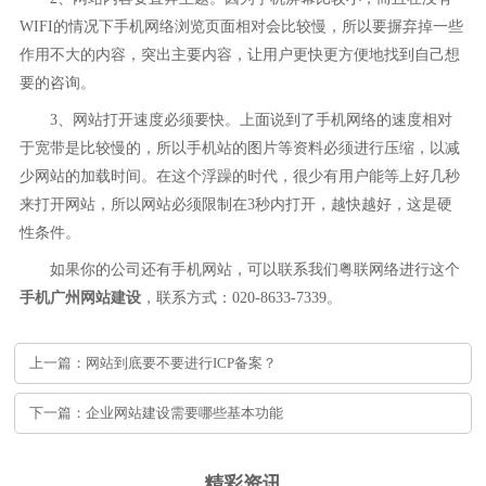
WIFI的情况下手机网络浏览页面相对会比较慢，所以要摒弃掉一些
作用不大的内容，突出主要内容，让用户更快更方便地找到自己想
要的咨询。
3、网站打开速度必须要快。上面说到了手机网络的速度相对
于宽带是比较慢的，所以手机站的图片等资料必须进行压缩，以减
少网站的加载时间。在这个浮躁的时代，很少有用户能等上好几秒
来打开网站，所以网站必须限制在3秒内打开，越快越好，这是硬
性条件。
如果你的公司还有手机网站，可以联系我们粤联网络进行这个
手机广州网站建设
，联系方式：020-8633-7339。
上一篇：网站到底要不要进行ICP备案？
下一篇：企业网站建设需要哪些基本功能
精彩资讯