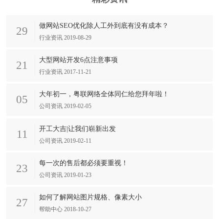
做网站SEO优化除人工外到底有没有成本？
29
行业资讯 2019-08-29
大型网站开发6点注意事项
21
行业资讯 2017-11-21
大年初一，粤联网络全体同仁给您拜年啦！
05
公司资讯 2019-02-05
开工大吉|让我们崭新出发
11
公司资讯 2019-02-11
每一次的售后都必须要重视！
23
公司资讯 2019-01-23
如何了解网站图片规格、像素大小
27
帮助中心 2018-10-27