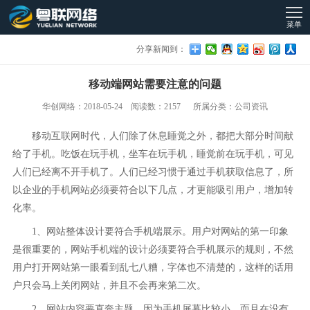
菜单
分享新闻到：
移动端网站需要注意的问题
华创网络：2018-05-24 阅读数：2157 所属分类：公司资讯
移动互联网时代，人们除了休息睡觉之外，都把大部分时间献
给了手机。吃饭在玩手机，坐车在玩手机，睡觉前在玩手机，可见
人们已经离不开手机了。人们已经习惯于通过手机获取信息了，所
以企业的手机网站必须要符合以下几点，才更能吸引用户，增加转
化率。
1、网站整体设计要符合手机端展示。用户对网站的第一印象
是很重要的，网站手机端的设计必须要符合手机展示的规则，不然
用户打开网站第一眼看到乱七八糟，字体也不清楚的，这样的话用
户只会马上关闭网站，并且不会再来第二次。
2、网站内容要直奔主题。因为手机屏幕比较小，而且在没有