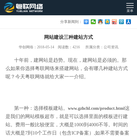
菜单
分享新闻到：
网站建设三种建站方式
华创网络：2018-05-14 阅读数：4216 所属分类：公司资讯
十年前，建网站是趋势。现在，建网站是必须的。那
么如果你选择粤联网络来搭建网站，会有哪几种建站方式
呢？今天粤联网络就给大家一一介绍。
第一种：选择模板建站。
这
www.gzhchl.com/product.html
是我们的网站模板超市，就是可以选择里面的模板进行建
站。费用一般比较便宜，大概是1000到4000不等。时间的
话大概是7到10个工作日（包含ICP备案）,如果不需要备案