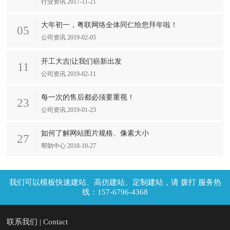
行业资讯 2017-11-21
大年初一，粤联网络全体同仁给您拜年啦！
05
公司资讯 2019-02-05
开工大吉|让我们崭新出发
11
公司资讯 2019-02-11
每一次的售后都必须要重视！
23
公司资讯 2019-01-23
如何了解网站图片规格、像素大小
27
帮助中心 2018-10-27
拨打 服务热
线：157-6796-4368
联系我们 | Contact