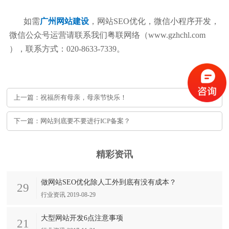
如需
广州网站建设
，网站SEO优化，微信小程序开发，
微信公众号运营请联系我们粤联网络（www.gzhchl.com
），联系方式：020-8633-7339。
上一篇：祝福所有母亲，母亲节快乐！
下一篇：网站到底要不要进行ICP备案？
精彩资讯
做网站SEO优化除人工外到底有没有成本？
29
行业资讯 2019-08-29
大型网站开发6点注意事项
21