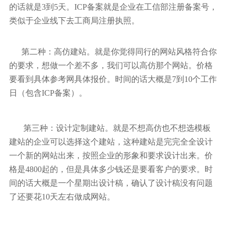
的话就是3到5天。ICP备案就是企业在工信部注册备案号，
类似于企业线下去工商局注册执照。
第二种：高仿建站。就是你觉得同行的网站风格符合你
的要求，想做一个差不多，我们可以高仿那个网站。价格
要看到具体参考网具体报价。时间的话大概是7到10个工作
日（包含ICP备案）。
第三种：设计定制建站。就是不想高仿也不想选模板
建站的企业可以选择这个建站，这种建站是完完全全设计
一个新的网站出来，按照企业的形象和要求设计出来。价
格是4800起的，但是具体多少钱还是要看客户的要求。时
间的话大概是一个星期出设计稿，确认了设计稿没有问题
了还要花10天左右做成网站。