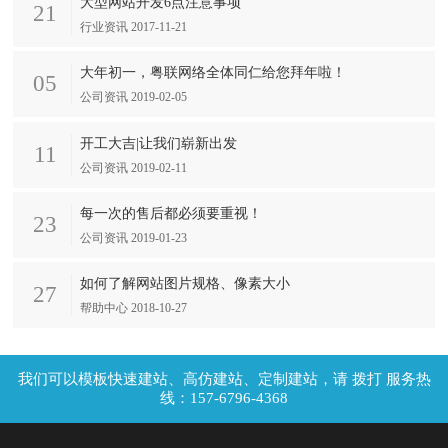
大型网站开发6点注意事项
21
行业资讯 2017-11-21
大年初一，粤联网络全体同仁给您拜年啦！
05
公司资讯 2019-02-05
开工大吉|让我们崭新出发
11
公司资讯 2019-02-11
每一次的售后都必须要重视！
23
公司资讯 2019-01-23
如何了解网站图片规格、像素大小
27
帮助中心 2018-10-27
拨打 服务热
线：157-6796-4368