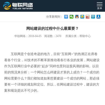
菜单
分享新闻到：
网站建设的过程中什么最重要？
华创网络：2018-04-05 阅读数：2470 所属分类：帮助中心
互联网是个创造奇迹的地方，目前“互联网+”的热潮正在席卷
着各个行业，AI技术的不断革新推动着各行各业的发展，网站建设
作为互联网行业中必要的“起步”同样也受到这股风潮的影响。以目
前的情况来分析：一个网站怎么样建设才算的上成功？一个成功的
网站需要什么？我们都知道如果想要建设一个成功的网站，那必须
要有一个详细的规划和定位。所以，在网站建设过程中，建设的方
案和规划是比不可少的。