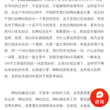
在等待的过程中，不是盲目的，不能够那样坐着等待，这样是不对
的，在这个等待的过程中，仔细研究我们的网站建设方案，然后对
于我们的网站制定出一个更好的优化，这才是我们应该做的。而优
化对于网站是一个必不可少的填充，在优化网站的时候，要有专业
的SEO优化知识。在网站优化中，很重要的一点，那就是关键词的
选择。密度，我们站长都很熟悉，为什么要说密度问题，因为这是
我们很多站长的一个通病。在看一篇文章的时候，有很多的用户反
映，同一个词出现的次数太多。我们经常说四处一词。什么是四处
一词呢，就是在一篇文章中，把握关键词的出现频率。一般来说
500字文章做到四处一词是很好的，出现4次就足够了，这样对于网
站有很好的作用，从搜索引擎，蜘蛛的抓取来说，也有很大的帮
助，这样的关键词布置对于抓取率很高。
网站的建设过程，不是单一的制作工程。这里面需要包含着网
站运营、网站优化、网站定位、网站规划等工序。要想建设出一个
优秀的网站，是要通过你细致地去体验、去发现、去修改。做网