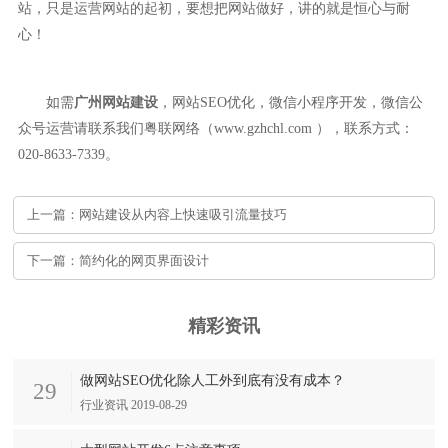
站，只是运营网站的起初，要想把网站做好，讲的就是恒心与耐
心！
如需
广州网站建设
，网站SEO优化，微信小程序开发，微信公
众号运营请联系我们粤联网络（www.gzhchl.com ），联系方式：
020-8633-7339。
上一篇：网站建设从内容上快速吸引流量技巧
下一篇：​简约化的网页界面设计
精彩资讯
做网站SEO优化除人工外到底有没有成本？
29
行业资讯 2019-08-29