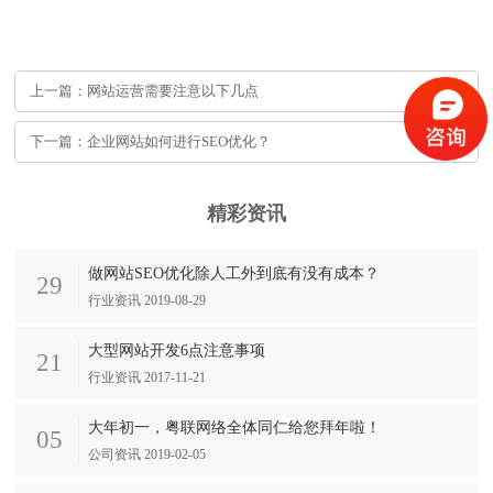
上一篇：网站运营需要注意以下几点
下一篇：企业网站如何进行SEO优化？
精彩资讯
做网站SEO优化除人工外到底有没有成本？
29
行业资讯 2019-08-29
大型网站开发6点注意事项
21
行业资讯 2017-11-21
大年初一，粤联网络全体同仁给您拜年啦！
05
公司资讯 2019-02-05