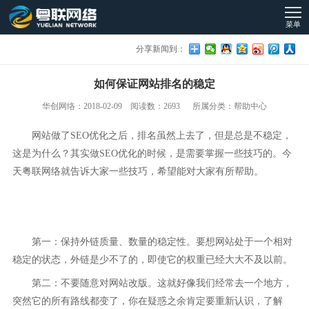
菜单
分享新闻到：
如何保证网站排名的稳定
华创网络：2018-02-09 阅读数：2693 所属分类：帮助中心
网站做了SEO优化之后，排名虽然上去了，但是总是不稳定，
这是为什么？其实做SEO优化的时候，是需要掌握一些技巧的。今
天粤联网络就告诉大家一些技巧，希望能对大家有所帮助。
第一：保持外链质量、数量的稳定性。要想网站处于一个相对
稳定的状态，外链是少不了的，即使它的权重已经大大不及以前。
第二：不要随意对网站改版。这就好像我们经常去一个地方，
突然它的所有路线都变了，你在疑惑之余肯定要重新认识，了解