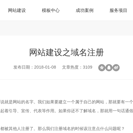
网站建设
模板中心
成功案例
服务项目
网站建设之域名注册
发布日期：2018-01-08
文章热度：3109
的说就是网站的名字。我们如果要建立一个属于自己的网站，那就要有一
，起着引导、宣传、代表等作用。如果你还不了解域名，那就用一句话通
名都被其他人注册了。那么我们注册域名的时候该注意点什么问题呢？