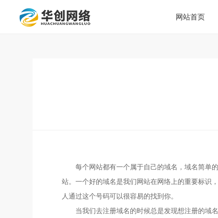
网站首页
每个网站都有一个属于自己的域名，域名简单
站。一个好的域名是我们网站在网络上的重要标识
人通过这个号码可以很容易的找到你。
当我们去注册域名的时候总是发现想注册的域