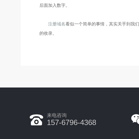
后面加入数字。
注册域名
看似一个简单的事情，其实关乎到我
的收录。
来电咨询
157-6796-4368