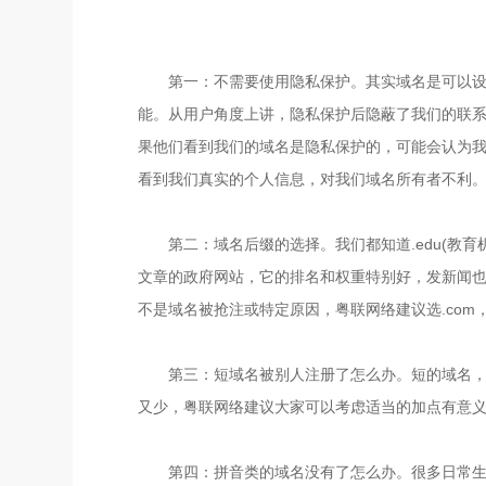
第一：不需要使用隐私保护。其实域名是可以
能。从用户角度上讲，隐私保护后隐蔽了我们的联
果他们看到我们的域名是隐私保护的，可能会认为我
看到我们真实的个人信息，对我们域名所有者不利
第二：域名后缀的选择。我们都知道.edu(教
文章的政府网站，它的排名和权重特别好，发新闻也是
不是域名被抢注或特定原因，粤联网络建议选.com
第三：短域名被别人注册了怎么办。短的域名
又少，粤联网络建议大家可以考虑适当的加点有意
第四：拼音类的域名没有了怎么办。很多日常