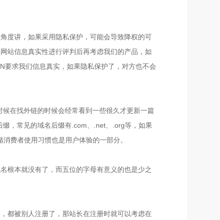
擎角度讲，如果采用隐私保护，可能会导致降权的可
的网站信息真实性进行评判后再考虑我们的产品，如
NN要求我们信息真实，如果隐私保护了，对方也不会
员有时候在找外链的时候会经常看到一些很久才更新一篇
见的域名后缀有.com、.net、.org等，如果
遵循消费者使用习惯也是用户体验的一部分。
域名根本就没有了，而五位的字母有意义的也是少之
了，都被别人注册了，那站长在注册时就可以考虑在