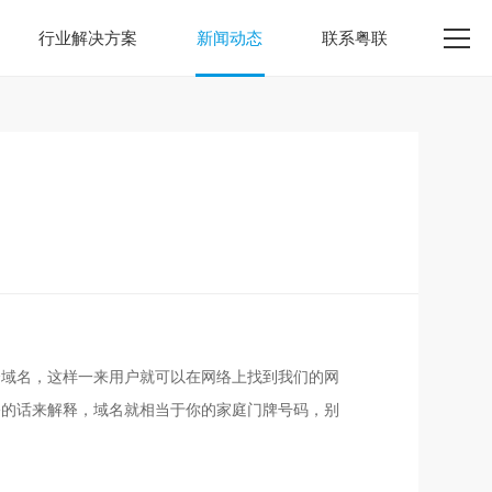
行业解决方案
新闻动态
联系粤联
个域名，这样一来用户就可以在网络上找到我们的网
俗的话来解释，域名就相当于你的家庭门牌号码，别