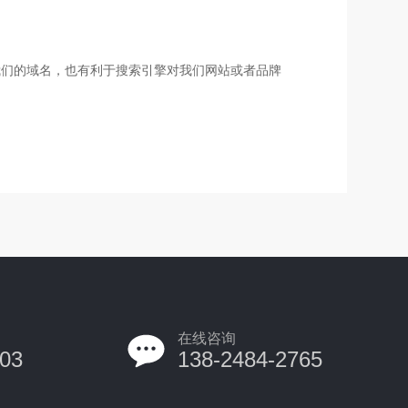
我们的域名，也有利于搜索引擎对我们网站或者品牌
在线咨询
03
138-2484-2765