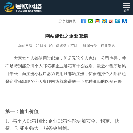
菜单
分享新闻到：
网站建设之企业邮箱
华创网络：2018-01-05 阅读数：2781 所属分类：行业资讯
大家每个人都使用过邮箱，但是无论个人也好，公司也罢，并
不是特别能分清个人邮箱和企业邮箱有什么区别。最近小程序是风
口来袭，而注册小程序必须要用到邮箱注册，你会选择个人邮箱还
是企业邮箱呢？今天粤联网络就来讲解一下两种邮箱的区别在哪：
第一：输出价值
1、与个人邮箱相比: 企业邮箱性能更加安全、稳定、快
捷、功能更强大，服务更周到。