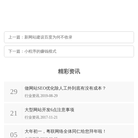
上一篇：新网站建设百度为何不收录
下一篇：小程序的赚钱模式
精彩资讯
做网站SEO优化除人工外到底有没有成本？
29
行业资讯 2019-08-29
大型网站开发6点注意事项
21
行业资讯 2017-11-21
大年初一，粤联网络全体同仁给您拜年啦！
05