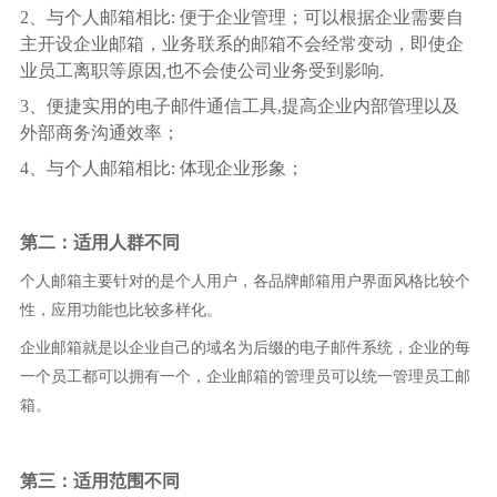
2、与个人邮箱相比: 便于企业管理；可以根据企业需要自
主开设企业邮箱，业务联系的邮箱不会经常变动，即使企
业员工离职等原因,也不会使公司业务受到影响.
3、便捷实用的电子邮件通信工具,提高企业内部管理以及
外部商务沟通效率；
4、与个人邮箱相比: 体现企业形象；
第二：适用人群不同
个人邮箱主要针对的是个人用户，各品牌邮箱用户界面风格比较个
性，应用功能也比较多样化。
企业邮箱就是以企业自己的域名为后缀的电子邮件系统，企业的每
一个员工都可以拥有一个，企业邮箱的管理员可以统一管理员工邮
箱。
第三：适用范围不同