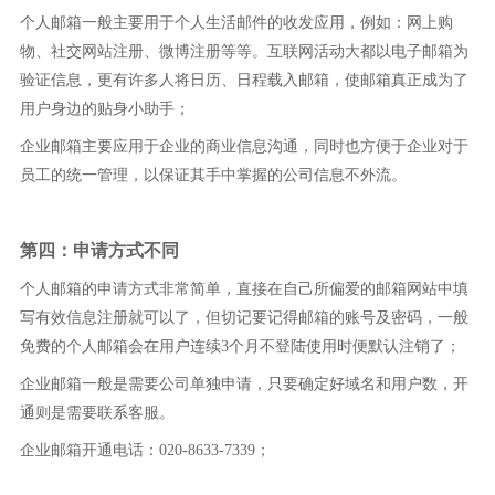
个人邮箱一般主要用于个人生活邮件的收发应用，例如：网上购
物、社交网站注册、微博注册等等。互联网活动大都以电子邮箱为
验证信息，更有许多人将日历、日程载入邮箱，使邮箱真正成为了
用户身边的贴身小助手；
企业邮箱主要应用于企业的商业信息沟通，同时也方便于企业对于
员工的统一管理，以保证其手中掌握的公司信息不外流。
第四：申请方式不同
个人邮箱的申请方式非常简单，直接在自己所偏爱的邮箱网站中填
写有效信息注册就可以了，但切记要记得邮箱的账号及密码，一般
免费的个人邮箱会在用户连续3个月不登陆使用时便默认注销了；
企业邮箱一般是需要公司单独申请，只要确定好域名和用户数，开
通则是需要联系客服。
企业邮箱开通电话：020-8633-7339；