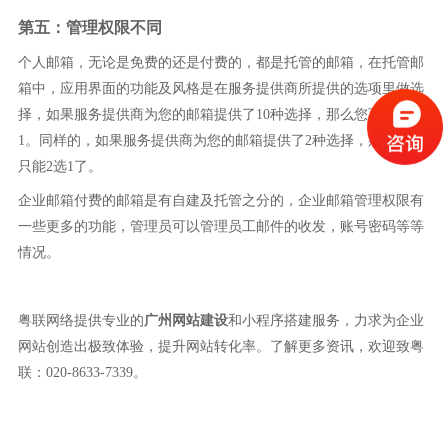
第五：管理权限不同
个人邮箱，无论是免费的还是付费的，都是托管的邮箱，在托管邮
箱中，应用界面的功能及风格是在服务提供商所提供的选项里做选
择，如果服务提供商为您的邮箱提供了10种选择，那么您可以10选
1。同样的，如果服务提供商为您的邮箱提供了2种选择，那么您就
只能2选1了。
企业邮箱付费的邮箱是有自建及托管之分的，企业邮箱管理权限有
一些更多的功能，管理员可以管理员工邮件的收发，账号密码等等
情况。
粤联网络提供专业的
广州网站建设
和小程序搭建服务，力求为企业
网站创造出极致体验，提升网站转化率。了解更多资讯，欢迎致粤
联：020-8633-7339。