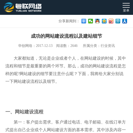
菜单
分享新闻到：
成功的网站建设流程以及建站细节
华创网络：2017-12-13 阅读数：2646 所属分类：行业资讯
大家都知道，无论是企业或者个人，在网站建设的时候，其中
流程和细节是最重要的两个环节。那么，成功的网站建设流程是怎
样的呢?网站建设的细节要注意什么呢？下面，我将给大家分别说
一下网站建设流程以及细节。
一、网站建设流程
第一：客户提出需求。客户通过电话、电子邮箱、在线订单方
式提出自己企业或个人网站建设方面的基本需求。其中涉及内容一