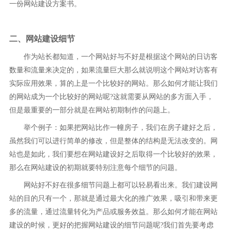
一份网站建设方案书。
二、网站建设细节
作为站长都知道，一个网站好与不好是根据这个网站的日访客
数量和流量来决定的，如果流量巨大那么就说明这个网站对访客有
实际应用效果，算的上是一个比较好的网站。那么如何才能让我们
的网站成为一个比较好的网站呢?这就需要从网站的多方面入手，
但是最重要的一部分就是在网站初期制作的问题上。
举个例子：如果把网站比作一幢房子，我们在房子建好之后，
虽然我们可以进行简单的修改，但是整体的结构是无法改变的。网
站也是如此，我们要想在网站建设好之后取得一个比较好的效果，
那么在网站建设的初期就要特别注意每个细节的问题。
网站好不好在很多细节问题上都可以轻易看出来。我们建设网
站的目的只有一个，那就是通过最大化的推广效果，吸引和带来更
多的流量，通过流量转化为产品或服务效益。那么如何才能在网站
建设的时候，更好的把握网站建设的细节问题呢?我们首先要考虑