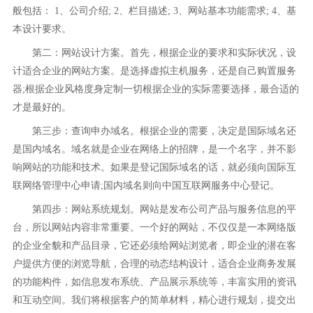
般包括： 1、公司介绍; 2、栏目描述; 3、网站基本功能需求; 4、基
本设计要求。
第二：网站设计方案。首先，根据企业的要求和实际状况，设
计适合企业的网站方案。是选择虚拟主机服务，还是自己购置服务
器;根据企业风格度身定制一切根据企业的实际需要选择，最合适的
才是最好的。
第三步：查询申办域名。根据企业的需要，决定是国际域名还
是国内域名。域名就是企业在网络上的招牌，是一个名字，并不影
响网站的功能和技术。如果是登记国际域名的话，就必须向国际互
联网络管理中心申请;国内域名则向中国互联网服务中心登记。
第四步：网站系统规划。网站是发布公司产品与服务信息的平
台，所以网站内容非常重要。一个好的网站，不仅仅是一本网络版
的企业全貌和产品目录，它还必须给网站浏览者，即企业的潜在客
户提供方便的浏览导航，合理的动态结构设计，适合企业商务发展
的功能构件，如信息发布系统、产品展示系统等，丰富实用的资讯
和互动空间。我们将根据客户的简单材料，精心进行规划，提交出