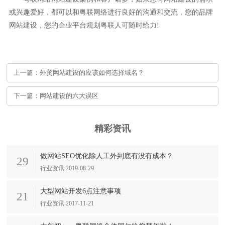
或兴趣爱好，都可以和粤联网络进行良好的沟通和交流，您的品牌
网站建设，您的企业平台规划粤联人可随时给力!
上一篇：外贸网站建设的应该如何选择域名？
下一篇：网站建设的六大误区
精彩资讯
做网站SEO优化除人工外到底有没有成本？
29
行业资讯 2019-08-29
大型网站开发6点注意事项
21
行业资讯 2017-11-21