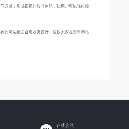
觉不适感，形成视觉的短时休憩，让用户可以轻松控
所有的网站都适合用这类设计，建议大家在
番禺网站
在线咨询