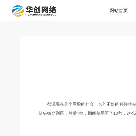
网站首页
都说现在是个看脸的社会，长的不好的直接就
从头嫌弃到尾，然后×掉，期间都用不了10秒，这