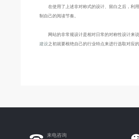
在使用了上述非对称式的设计、留白之后，利
制自己的阅读节奏。
网站的非常规设计是相对日常的对称性设计来
建设
之初就要根绝自己的行业特点来进行选取对应
来电咨询