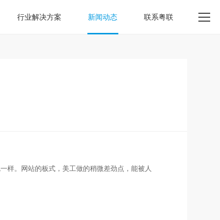
行业解决方案
新闻动态
联系粤联
也一样。网站的板式，美工做的稍微差劲点，能被人