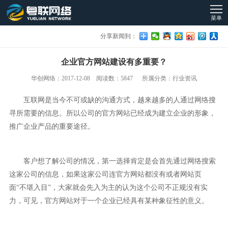
菜单
分享新闻到：
企业官方网站建设有多重要？
华创网络：2017-12-08 阅读数：5847 所属分类：行业资讯
互联网是当今不可或缺的沟通方式，越来越多的人通过网络搜
寻所需要的信息。所以公司的官方网站已经成为建立企业的形象，
推广企业产品的重要途径。
客户想了解公司的情况，第一选择肯定是会首先通过网络搜索
这家公司的信息，如果这家公司连官方网站都没有或者网站页
面“不堪入目”，大家就会先入为主的认为这个公司不正规没有实
力，可见，官方网站对于一个企业已经具有某种象征性的意义。