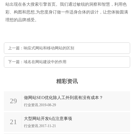
站出现在各大搜索引擎首页。我们通过敏锐的洞察和智慧，利用色
彩、构图和思想,为您度身订做一件适身合体的设计，让您体验圆满
理想的品牌感受。
上一篇：响应式网站和移动网站的区别
下一篇：域名在网站建设中的作用
精彩资讯
做网站SEO优化除人工外到底有没有成本？
29
行业资讯 2019-08-29
大型网站开发6点注意事项
21
行业资讯 2017-11-21