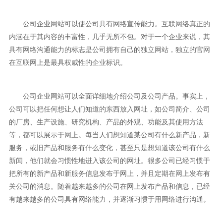
公司企业网站可以使公司具有网络宣传能力。互联网络真正的
内涵在于其内容的丰富性，几乎无所不包。对于一个企业来说，其
具有网络沟通能力的标志是公司拥有自己的独立网站，独立的官网
在互联网上是最具权威性的企业标识。
公司企业网站可以全面详细地介绍公司及公司产品。事实上，
公司可以把任何想让人们知道的东西放入网址，如公司简介、公司
的厂房、生产设施、研究机构、产品的外观、功能及其使用方法
等，都可以展示于网上。
每当人们想知道某公司有什么新产品，新
服务，或旧产品和服务有什么变化，甚至只是想知道该公司有什么
新闻，他们就会习惯性地进入该公司的网址。很多公司已经习惯于
把所有的新产品和新服务信息发布于网上，并且定期在网上发布有
关公司的消息。随着越来越多的公司在网上发布产品和信息，已经
有越来越多的公司具有网络能力，并逐渐习惯于用网络进行沟通。