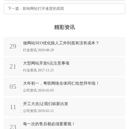
下一篇：影响网站打开速度的原因
精彩资讯
做网站SEO优化除人工外到底有没有成本？
29
行业资讯 2019-08-29
大型网站开发6点注意事项
21
行业资讯 2017-11-21
大年初一，粤联网络全体同仁给您拜年啦！
05
公司资讯 2019-02-05
开工大吉|让我们崭新出发
11
公司资讯 2019-02-11
每一次的售后都必须要重视！
23