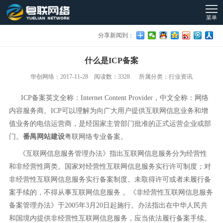
菜单
分享新闻到：
什么是ICP备案
华创网络：2017-11-28 阅读数：3328 所属分类：行业资讯
ICP备案英文全称：Internet Content Provider，中文全称：网络
内容服务商。ICP可以理解为向广大用户提供互联网信息业务和增
值业务的电信运营商，是经国家主管部门批准的正式运营企业或部
门。
番禺网站建设
粤联网络专业备案。
《互联网信息服务管理办法》指出互联网信息服务分为经营性
和非经营性两类。国家对经营性互联网信息服务实行许可制度；对
非经营性互联网信息服务实行备案制度。未取得许可或者未履行备
案手续的，不得从事互联网信息服务 。《非经营性互联网信息服务
备案管理办法》于2005年3月20日起施行。办法指出在中华人民共
和国境内提供非经营性互联网信息服务，应当依法履行备案手续。