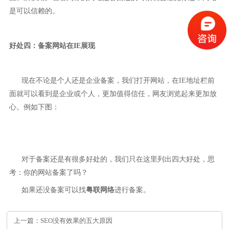
是可以信赖的。
好处四：备案网站在IE展现
现在不论是个人还是企业备案，我们打开网站，在IE地址栏前
面就可以看到是企业或个人，更加值得信任，网友浏览起来更加放
心。例如下图：
对于备案还是有很多好处的，我们只在这里列出四大好处，思
考：你的网站备案了吗？
如果还没备案可以找
粤联网络
进行备案。
上一篇：SEO没有效果的五大原因