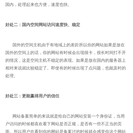
国内，处理起来也方便，速度也快。
好处二：国内空间网站访问速度快、稳定
国外的空间主机由于有地域上的差距所以你的网站如果是放在
国外的空间上的话，你的网站有时候会出现很卡，很长时间打不开
的情况，这是空间主机不稳定的表现。如果是放在国内的服务器上
相对来说就比较稳定了。即使有的时候出现了点问题，也能及时的
处理。
好处三：更能赢得用户的信任
网站备案简单的来说就是给自己的网站安装一个身份证，当用
户访问的时候都喜欢看下网站是否正规，是否有一些不正当的页
面。所以用户在看到你的网站是备案过的时候就会感觉你这个网站