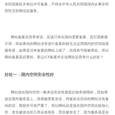
未经国家机关单位许可备案，不得在中华人民共和国境内从事非经
营性互联网信息服务。
网站备案在世界来说，应该只有在国内需要备案，其它国家都
不用，而如果你的网站没有进行备案则就无法运用国内的空间或者
服务器，如果是没有备案的网站上线了，也很有可能被查处。所以
网站备案是必要的。那么ICP备案对企业网站运营有什么好处？
好处一：国内空间安全性好
网站放在国内空间一般来说安全性都是比较有保障的，而如果
放在国外服务器上，容易被黑客攻击，而被攻击后你的网站没有备
份的话，那损失可就严重了。所以网站还是放在国内空间比较放心
些，首先被攻击的几率会低很多，而且被攻击了，因为服务器是在