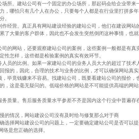
场所。建站公司有一个固定的办公场所，那起码会给企业带来
力，哪怕只有几个人在办公，只要每个人都是在行业里打拼多年
分。
作经营。真正具有网站建设经验的建站公司，他们在建设网站
累了大量的客户群体，因此也不会发生突然倒闭这种事情，也就
司的网站，还要观察建站公司的案例，这些案例一般都是有真
定性怎样，这些都是检验案例的真实有效环节。
人员的比例。如果一家建站公司的业务人员大大的超过了技术
回报的，因此，合理的技术与业务的比例，才可以确保网站真实
，毕竟钱赚来不容易。找建站公司，既要看建站公司的报价，
的，这是毫无疑问的。低端价格的网站是不可能提供高端的网站
务质量。售后服务质量水平参差不齐是国内这个行业中普遍存
慢的情况，网站建设公司没有及时给与修复那么对于商
确选择网站建设公司的问题上，一定要确定建站公司是否可以提
网络是您正确的选择。