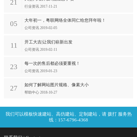
21
行业资讯 2017-11-21
大年初一，粤联网络全体同仁给您拜年啦！
05
公司资讯 2019-02-05
开工大吉|让我们崭新出发
11
公司资讯 2019-02-11
每一次的售后都必须要重视！
23
公司资讯 2019-01-23
如何了解网站图片规格、像素大小
27
帮助中心 2018-10-27
拨打 服务热
线：157-6796-4368