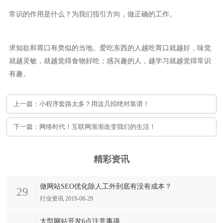
常识的作用是什么？为我们指引方向，做正确的工作。
求知欲和胃口有类似的当地。爱吃东西的人越吃胃口就越好，味觉
就越灵敏，就越觉得食物好吃；感兴趣的人，越学习就越觉得常识
有趣。
上一篇：小程序套路太多？用这几招绝对靠谱！
下一篇：网络时代！互联网渐渐改变我们的生活！
精彩资讯
做网站SEO优化除人工外到底有没有成本？
29
行业资讯 2019-08-29
大型网站开发6点注意事项