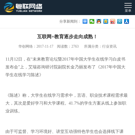
菜单
分享新闻到：
互联网+教育逐步走向成熟！
华创网络：2017-11-17 阅读数：2763 所属分类：行业资讯
11月12日，在“未来教育论坛暨2017年中国大学生在线学习白皮书
发布会”上，艾瑞咨询研讨院副院长金乃丽发布了《2017年中国大
学生在线学习陈述》
《陈述》称，大学生在线学习需求中，言语、职业技术课程需求最
大，其次是爱好学习和大学课程。41.7%的学生方案从线上参加职
业训练。
由于可监督、学习环境好、讲堂互动强特色学生也会选择线下课