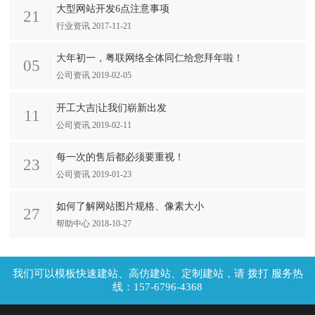
大型网站开发6点注意事项
21
行业资讯 2017-11-21
大年初一，粤联网络全体同仁给您拜年啦！
05
公司资讯 2019-02-05
开工大吉|让我们崭新出发
11
公司资讯 2019-02-11
每一次的售后都必须要重视！
23
公司资讯 2019-01-23
如何了解网站图片规格、像素大小
27
帮助中心 2018-10-27
拨打 服务热
线：157-6796-4368