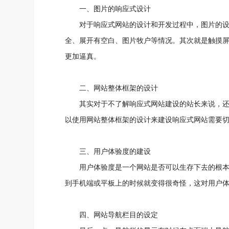
一、图片的响应式设计
对于响应式网站的设计和开发过程中，图片的
全、展开有空白、图片牧户等情况。其次就是触摸
更加逼真。
二、网站整体框架的设计
其实对于不了解响应式网站建设的站长来说，
以使用网站整体框架的设计来建设响应式网站需要
三、用户体验度的建设
用户体验度是一个网站是否可以生存下去的根本
到手机端或平板上的时候就变得很奇怪，这对用户
四、网站导航栏目的设定