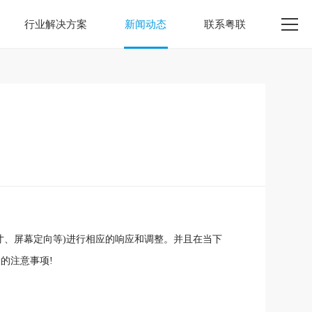
行业解决方案
新闻动态
联系粤联
寸、屏幕定向等)进行相应的响应和调整。并且在当下
的注意事项!