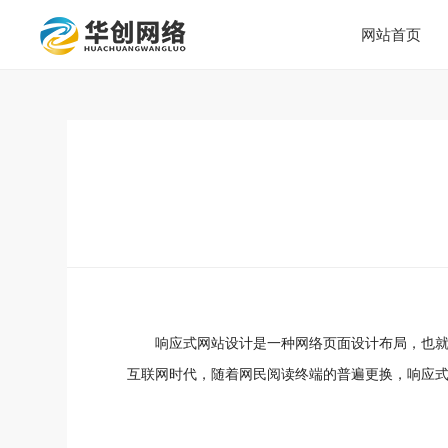
网站首页
响应式网站设计是一种网络页面设计布局，也就
互联网时代，随着网民阅读终端的普遍更换，响应式