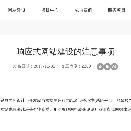
网站建设
模板中心
成功案例
服务项目
响应式网站建设的注意事项
发布日期：2017-11-01
文章热度：2200
是页面的设计与开发应当根据用户行为以及设备环境(系统平台、屏幕尺
网站也越来越深受企业喜爱。那么粤联网络就来说说那些响应式网站建设