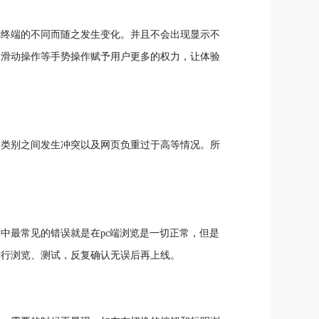
览终端的不同而随之发生变化。并且不会出现显示不
，滑动操作等手势操作赋予用户更多的权力，让体验
容类别之间发生冲突以及网页负重过于高等情况。所
中最常见的错误就是在pc端浏览是一切正常，但是
进行浏览、测试，反复确认无误后再上线。