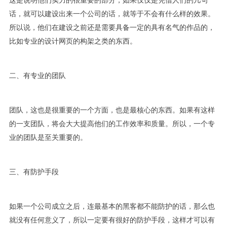
这是说明他们实力的很重要的部分，如果仅仅是凭借人们的几句
话，就可以建设出来一个公司的话，就等于不会有什么样的效果。
所以说，他们在建设之前还是需要具备一定的具有名气的作品的，
比如专业的设计网页的构架之类的东西。
二、有专业的团队
团队，这也是很重要的一个方面，也是最核心的东西。如果有这样
的一支团队，将会大大提高他们的工作效率和质量。所以，一个专
业的团队是至关重要的。
三、有防护手段
如果一个公司成立之后，连最基本的黑客都不能防护的话，那么也
就没有任何意义了，所以一定要有很好的防护手段，这样才可以有