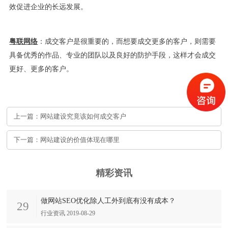
效促进企业的长远发展。
粤联网络
：成交客户是很重要的，而想要成交更多的客户，则需要
具备优秀的作品、专业的团队以及良好的防护手段，这样才会成交
更好、更多的客户。
上一篇：网站建设究竟该如何成交客户
下一篇：网站建设的价值体现在哪里
精彩资讯
做网站SEO优化除人工外到底有没有成本？
29
行业资讯 2019-08-29