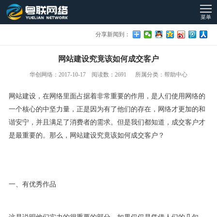
菜单
分享新闻到：
网站建设究竟该如何成交客户
华创网络：2017-10-17 阅读数：2691 所属分类：帮助中心
网站建设，在网络里面占据着非常重要的作用，是人们使用网络的
一个核心的中坚力量，正是因为有了他们的存在，网络才更加的和
谐安宁，并且满足了消费者的需求。但是我们都知道，成交客户才
是最重要的。那么，网站建设究竟该如何成交客户？
一、有优秀作品