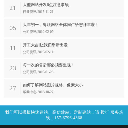
大型网站开发6点注意事项
21
行业资讯 2017-11-21
大年初一，粤联网络全体同仁给您拜年啦！
05
公司资讯 2019-02-05
开工大吉|让我们崭新出发
11
公司资讯 2019-02-11
每一次的售后都必须要重视！
23
公司资讯 2019-01-23
如何了解网站图片规格、像素大小
27
帮助中心 2018-10-27
拨打 服务热
线：157-6796-4368