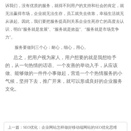
诉我们，没有优质的服务，就得不到用户的支持和社会的肯定，就
无法赢得市场，企业就无法生存，员工就失去依靠，幸福生活就无
从谈起。因此，我们要把服务提高到关系企业生死存亡的高度去认
识，明白“服务就是发展”、“服务就是效益”、“服务就是市场竞争
力”。
服务要做到三个心：耐心，细心，用心。
总之，把用户视为家人，用户想要的就是我想给予
的，从一句热情的话语、一个友善的举动入手，从应该
做、能够做的一件件小事做起，营造一个个热情服务的小
气候，坚持下去，推广开来，就可以形成良好的企业服务
文化。
上一篇：SEO优化：企业网站怎样做好移动端网站的SEO优化思维