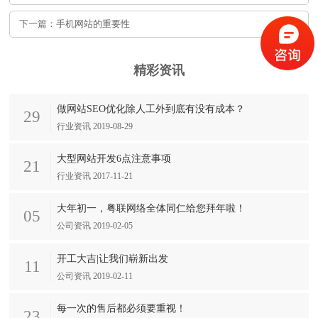
下一篇：手机网站的重要性
精彩资讯
做网站SEO优化除人工外到底有没有成本？
29
行业资讯 2019-08-29
大型网站开发6点注意事项
21
行业资讯 2017-11-21
大年初一，粤联网络全体同仁给您拜年啦！
05
公司资讯 2019-02-05
开工大吉|让我们崭新出发
11
公司资讯 2019-02-11
每一次的售后都必须要重视！
23