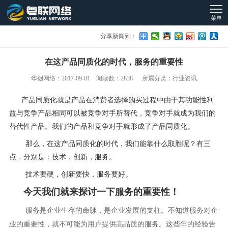
菜单
分享新闻到：
在这产品同质化的时代，服务的重要性
华创网络：2017-09-01 阅读数：2838 所属分类：行业资讯
产品同质化就是产品在消费者选择购买过程中由于其功能性利
益与竞争产品相同可以被竞争对手所替代，竞争对手就成为我们的
替代性产品。我们的产品和竞争对手就形成了产品同质化。
那么，在这产品同质化的时代，我们能靠什么取胜呢？有三
点，分别是：技术，创新，服务。
技术要硬，创新要快，服务要好。
今天我们就来探讨一下服务的重要性！
服务是企业生存的命脉，是企业发展的支柱。不知道服务对企
业的重要性，就不可能为用户提供高品质的服务。这些年的经验告