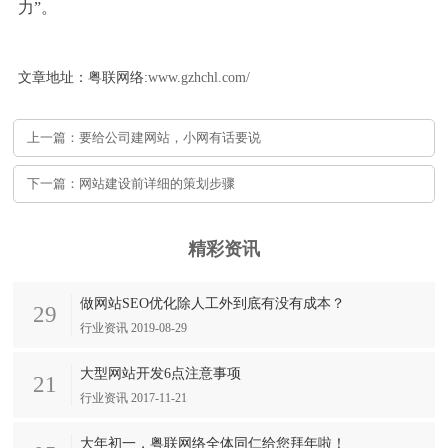
力”。
文章地址：粤联网络:
www.gzhchl.com/
上一篇：要给公司建网站，小网有话要说
下一篇：网站建设前详细的策划步骤
精彩资讯
做网站SEO优化除人工外到底有没有成本？
29
行业资讯 2019-08-29
大型网站开发6点注意事项
21
行业资讯 2017-11-21
大年初一，粤联网络全体同仁给您拜年啦！