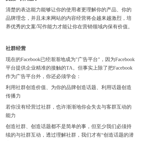
清楚的表达能力能够让你的使用者更理解你的产品、你的
品牌理念，并且未来网站的内容经营将会越来越激烈，培
养优秀的文案/写作能力才能让你在营销领域内保有价值。
社群经营
现在的Facebook已经渐渐地成为"广告平台"，因为Facebook
平台提供企业精准的接触的TA。但事实上除了把Facebook
作为广告平台外，你还必须学会：
利用社群创造价值、为你的品牌创造话题、利用话题创造
传播力
若你没有经营过社群，也许渐渐地你会失去与客群互动的
能力
创造社群、创造话题都不是简单的事，但至少我们必须持
续的与社群互动，透过理解社群，我们才有“创造话题的潜