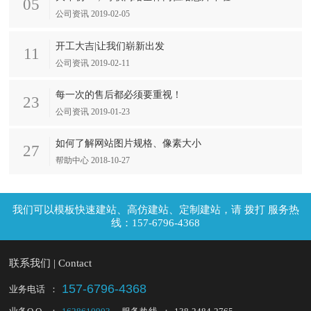
05
公司资讯 2019-02-05
开工大吉|让我们崭新出发
11
公司资讯 2019-02-11
每一次的售后都必须要重视！
23
公司资讯 2019-01-23
如何了解网站图片规格、像素大小
27
帮助中心 2018-10-27
拨打 服务热
线：157-6796-4368
联系我们 | Contact
157-6796-4368
业务电话
：