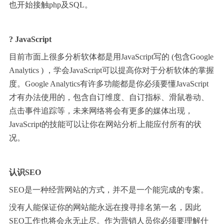
也开始接触php及SQL。
? JavaScript
目前市面上很多分析软体都是用JavaScript写的 (包含Google
Analytics ) ，学会JavaScript可以提高你对于分析软体的掌握
度。Google Analytics有许多功能都是你必须要懂JavaScript
才有办法使用的，包含自订维度、自订指标、滑鼠卷动、
点击事件追踪等，未来网络将会有更多的媒体出现，
JavaScript的技能可以让你在网站分析上能应付所有的状
况。
认识SEO
SEO是一种经营网站的方式，并不是一个能完成的专案。
没有人能保证你的网站能永远在搜寻排名第一名，因此
SEO工作也将会永无止尽。作为营销人员你必须要理解什