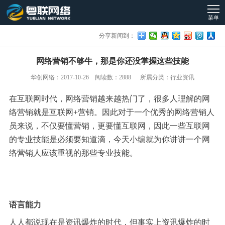
菜单
分享新闻到：
网络营销不够牛，那是你还没掌握这些技能
华创网络：2017-10-26 阅读数：2888 所属分类：行业资讯
在互联网时代，网络营销越来越热门了，很多人理解的网
络营销就是互联网+营销。因此对于一个优秀的网络营销人
员来说，不仅要懂营销，更要懂互联网，因此一些互联网
的专业技能是必须要知道滴，今天小编就为你讲讲一个网
络营销人应该重视的那些专业技能。
语言能力
人人都说现在是资讯爆炸的时代，但事实上资讯爆炸的时