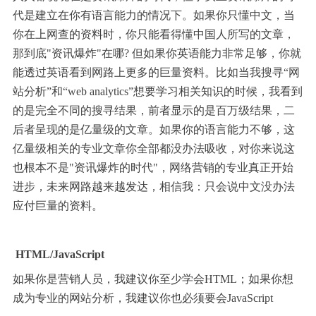
代是建立在你有语言能力的情况下。如果你只懂中文，当
你在上网查的资料时，你只能看得懂中国人所写的文章，
那到底"资讯爆炸"在哪? 但如果你英语能力非常足够，你就
能透过英语看到网路上更多的巨量资料。比如当我搜寻“网
站分析”和“web analytics”想要学习相关知识的时候，我看到
的是完全不同的搜寻结果，前者显示的是百万级结果，二
后者呈现的是亿量级的文章。如果你的语言能力不够，这
亿量级相关的专业文章你全部都没办法吸收，对你来说这
也根本不是"资讯爆炸的时代"，网络营销的专业真正开始
进步，未来网路越来越发达，相信我：只会说中文没办法
应付巨量的资料。
HTML/JavaScript
如果你是营销人员，我建议你至少学会HTML；如果你想
成为专业的网站分析，我建议你也必须要会JavaScript