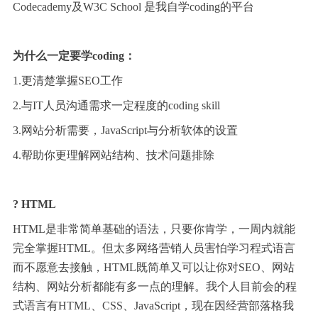
Codecademy及W3C School 是我自学coding的平台
为什么一定要学coding：
1.更清楚掌握SEO工作
2.与IT人员沟通需求一定程度的coding skill
3.网站分析需要，JavaScript与分析软体的设置
4.帮助你更理解网站结构、技术问题排除
? HTML
HTML是非常简单基础的语法，只要你肯学，一周内就能
完全掌握HTML。但太多网络营销人员害怕学习程式语言
而不愿意去接触，HTML既简单又可以让你对SEO、网站
结构、网站分析都能有多一点的理解。我个人目前会的程
式语言有HTML、CSS、JavaScript，现在因经营部落格我