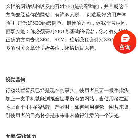
么样的网站结构以及内容对SEO是有帮助的，并且朝这个
方向去经营你的网站。有许多人说，"创造最好的用户体
验"则是做好SEO的最简单、最佳的方向，这我非常认同。
但事实是：你必须要对SEO有基础的概念，你才有办法往
正确的方向去做SEO、SEM。往后我也会针对SEO撰写更
多的相关文章分享给各位，还请拭目以待。
视觉营销
行动装置普及已经是现在的事实，使用者只要一根手指头
加上一支手机就能浏览全世界所有的网站，当使用者在面
临上百个不同的品牌、产品时，如何利用视觉、图片来吸
引使用者的目光将会是未来非常值得注意的一个课题。
文案/写作能力